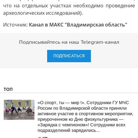
что на отдельных участках необходимо проведение
археологических исследований).
Источник:
Канал в МАКС "Владимирская область"
Подписывайтесь на наш Telegram-канал
ПОДПИСАТЬСЯ
ТОП
«О спорт, ты — мир !». Сотрудники ГУ МЧС
России по Владимирской области приняли
активное участие в спортивном мероприятии,
приуроченном ко Дню физкультурника —
«Зарядка с чемпионом»! Сотрудники всех
подразделений зарядились...