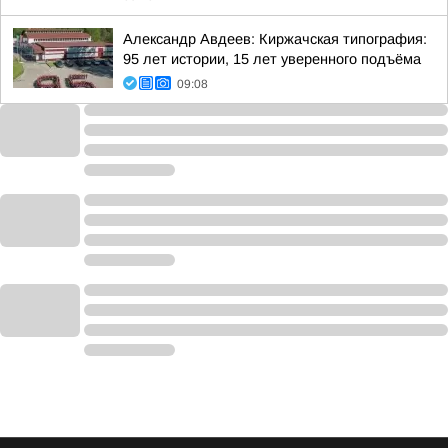
Александр Авдеев: Киржачская типография:
95 лет истории, 15 лет уверенного подъёма
09:08