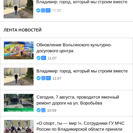
Владимир: город, который мы строим вместе
11:07
ЛЕНТА НОВОСТЕЙ
Обновление Вольгинского культурно-
досугового центра
11:07
Владимир: город, который мы строим вместе
11:07
Сегодня, 7 августа, проводится ямочный
ремонт дороги на ул. Воробьёва
10:59
«О спорт, ты — мир !». Сотрудники ГУ МЧС
России по Владимирской области приняли