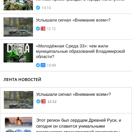
10:10
Услышали сигнал «Внимание всем»?
12:12
«Молодёжная Среда 33»: чем жили
муниципальные образований Владимирской
области?
10:49
ЛЕНТА НОВОСТЕЙ
Услышали сигнал «Внимание всем»?
12:12
Этот регион был сердцем Древней Руси, и
сегодня он славится уникальными