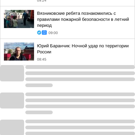
09:24
Вязниковские ребята познакомились с
правилами пожарной безопасности в летний
период
09:00
Юрий Баранчик: Ночной удар по территории
России
08:45