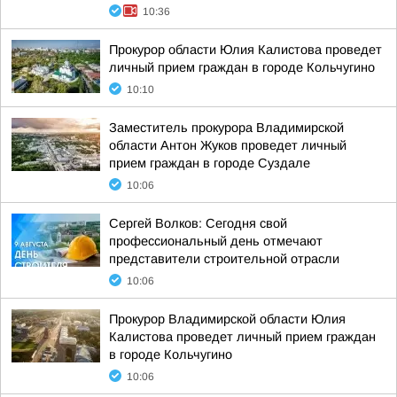
10:36
Прокурор области Юлия Калистова проведет
личный прием граждан в городе Кольчугино
10:10
Заместитель прокурора Владимирской
области Антон Жуков проведет личный
прием граждан в городе Суздале
10:06
Сергей Волков: Сегодня свой
профессиональный день отмечают
представители строительной отрасли
10:06
Прокурор Владимирской области Юлия
Калистова проведет личный прием граждан
в городе Кольчугино
10:06