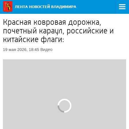
Красная ковровая дорожка,
почетный караул, российские и
китайские флаги:
Видео
19 мая 2026, 18:45