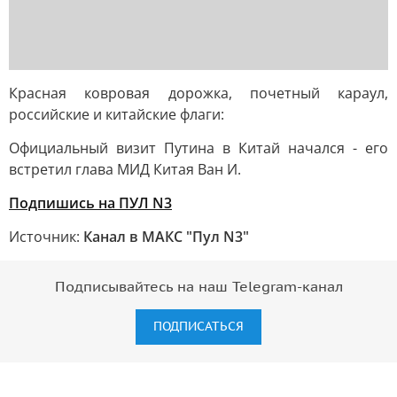
Красная ковровая дорожка, почетный караул,
российские и китайские флаги:
Официальный визит Путина в Китай начался - его
встретил глава МИД Китая Ван И.
Подпишись на ПУЛ N3
Источник:
Канал в МАКС "Пул N3"
Подписывайтесь на наш Telegram-канал
ПОДПИСАТЬСЯ