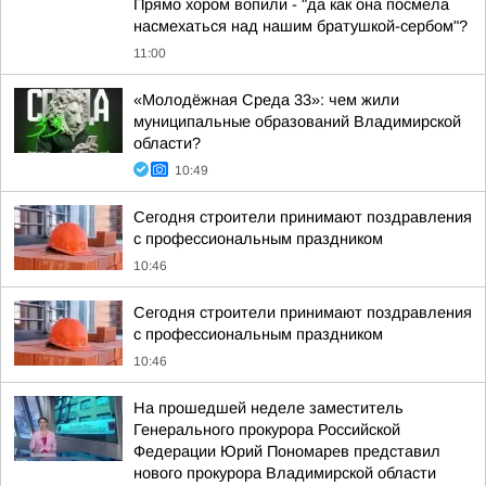
Прямо хором вопили - "да как она посмела
насмехаться над нашим братушкой-сербом"?
11:00
«Молодёжная Среда 33»: чем жили
муниципальные образований Владимирской
области?
10:49
Сегодня строители принимают поздравления
с профессиональным праздником
10:46
Сегодня строители принимают поздравления
с профессиональным праздником
10:46
На прошедшей неделе заместитель
Генерального прокурора Российской
Федерации Юрий Пономарев представил
нового прокурора Владимирской области