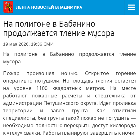
На полигоне в Бабанино
продолжается тление мусора
СМИ
19 мая 2026, 19:36
На полигоне в Бабанино продолжается тление
мусора
Пожар произошел ночью. Открытое горение
оперативно потушили. Но площадь тления остается
на уровне 1100 квадратных метров. На месте
работают пожарные расчеты и спецтехника от
администрации Петушинского округа. Идет проливка
территории и завоз грунта. Как отметили
специалисты, без грунта такой пожар не потушить —
необходимо полностью перекрыть доступ кислорода
к «телу» свалки. Работы планируют завершить к ночи.