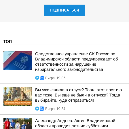
ПОДПИСАТЬСЯ
ТОП
Следственное управление СК России по
Владимирской области предупреждает об
ответственности за нарушение
избирательного законодательства
Вчера, 19:06
Вы уже ездили в отпуск? Тогда этот пост и о
вас тоже! Вы ещё не были в отпуске? Тогда
выбирайте, куда отправиться!
Вчера, 19:34
Александр Авдеев: Актив Владимирской
области проводит летние субботники