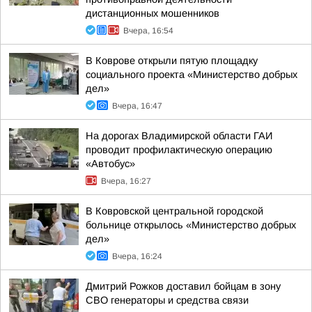
дистанционных мошенников
Вчера, 16:54
В Коврове открыли пятую площадку
социального проекта «Министерство добрых
дел»
Вчера, 16:47
На дорогах Владимирской области ГАИ
проводит профилактическую операцию
«Автобус»
Вчера, 16:27
В Ковровской центральной городской
больнице открылось «Министерство добрых
дел»
Вчера, 16:24
Дмитрий Рожков доставил бойцам в зону
СВО генераторы и средства связи