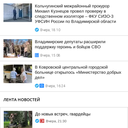
Кольчугинский межрайонный прокурор
Михаил Кузнецов провел проверку в
следственном изоляторе – ФКУ СИЗО-3
УФСИН России по Владимирской области
Вчера, 18:10
Владимирские депутаты расширили
поддержку героинь и бойцов СВО
Вчера, 15:08
В Ковровской центральной городской
больнице открылось «Министерство добрых
дел»
Вчера, 16:24
ЛЕНТА НОВОСТЕЙ
До новых встреч, гвардейцы
Вчера, 21:30