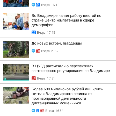
Вчера, 18:10
Во Владимире начал работу шестой по
стране Центр компетенций в сфере
демографии
Вчера, 17:45
До новых встреч, гвардейцы
Вчера, 21:30
В ЦУГД рассказали о перспективах
светофорного регулирования во Владимире
Вчера, 17:31
Более 600 миллионов рублей лишились
жители Владимирского региона от
противоправной деятельности
дистанционных мошенников
Вчера, 16:54