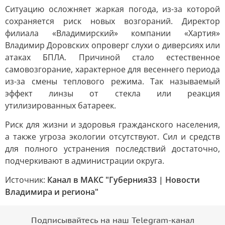
Ситуацию осложняет жаркая погода, из-за которой
сохраняется риск новых возгораний. Директор
филиала «Владимирский» компании «Хартия»
Владимир Доровских опроверг слухи о диверсиях или
атаках БПЛА. Причиной стало естественное
самовозгорание, характерное для весеннего периода
из-за смены теплового режима. Так называемый
эффект линзы от стекла или реакция
утилизированных батареек.
Риск для жизни и здоровья гражданского населения,
а также угроза экологии отсутствуют. Сил и средств
для полного устранения последствий достаточно,
подчеркивают в администрации округа.
Источник:
Канал в МАКС "Губерния33 | Новости
Владимира и региона"
Подписывайтесь на наш Telegram-канал