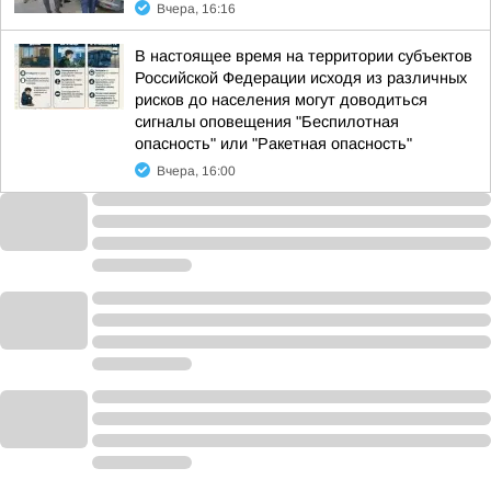
Вчера, 16:16
В настоящее время на территории субъектов
Российской Федерации исходя из различных
рисков до населения могут доводиться
сигналы оповещения "Беспилотная
опасность" или "Ракетная опасность"
Вчера, 16:00