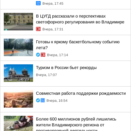
Вчера, 17:45
В ЦУГД рассказали о перспективах
светофорного регулирования во Владимире
Вчера, 17:31
Готовы к яркому баскетбольному событию
лета?
Вчера, 17:14
Туризм в России бьет рекорды
Вчера, 17:07
Совместная работа поддержки рождаемости
Вчера, 16:54
Более 600 миллионов рублей лишились
жители Владимирского региона от
противоправной деятельности