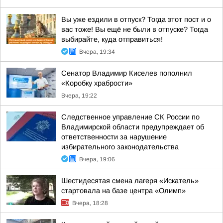
Вы уже ездили в отпуск? Тогда этот пост и о
вас тоже! Вы ещё не были в отпуске? Тогда
выбирайте, куда отправиться!
Вчера, 19:34
Сенатор Владимир Киселев пополнил
«Коробку храбрости»
Вчера, 19:22
Следственное управление СК России по
Владимирской области предупреждает об
ответственности за нарушение
избирательного законодательства
Вчера, 19:06
Шестидесятая смена лагеря «Искатель»
стартовала на базе центра «Олимп»
Вчера, 18:28