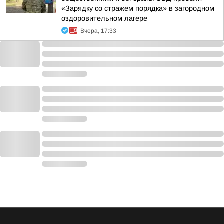
«Зарядку со стражем порядка» в загородном
оздоровительном лагере
Вчера, 17:33