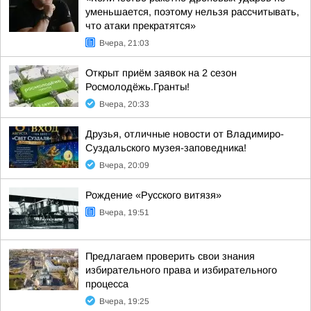
уменьшается, поэтому нельзя рассчитывать,
что атаки прекратятся»
Вчера, 21:03
Открыт приём заявок на 2 сезон
Росмолодёжь.Гранты!
Вчера, 20:33
Друзья, отличные новости от Владимиро-
Суздальского музея-заповедника!
Вчера, 20:09
Рождение «Русского витязя»
Вчера, 19:51
Предлагаем проверить свои знания
избирательного права и избирательного
процесса
Вчера, 19:25