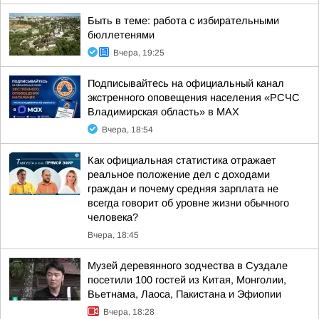
Быть в теме: работа с избирательными
бюллетенями
Вчера, 19:25
Подписывайтесь на официальный канал
экстренного оповещения населения «РСЧС
Владимирская область» в МАХ
Вчера, 18:54
Как официальная статистика отражает
реальное положение дел с доходами
граждан и почему средняя зарплата не
всегда говорит об уровне жизни обычного
человека?
Вчера, 18:45
Музей деревянного зодчества в Суздале
посетили 100 гостей из Китая, Монголии,
Вьетнама, Лаоса, Пакистана и Эфиопии
Вчера, 18:28