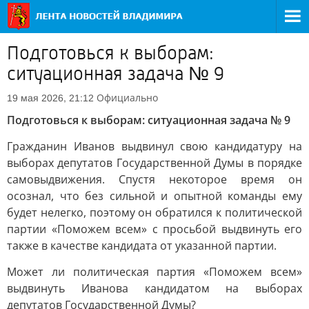
Подготовься к выборам:
ситуационная задача № 9
Официально
19 мая 2026, 21:12
Подготовься к выборам: ситуационная задача № 9
Гражданин Иванов выдвинул свою кандидатуру на
выборах депутатов Государственной Думы в порядке
самовыдвижения. Спустя некоторое время он
осознал, что без сильной и опытной команды ему
будет нелегко, поэтому он обратился к политической
партии «Поможем всем» с просьбой выдвинуть его
также в качестве кандидата от указанной партии.
Может ли политическая партия «Поможем всем»
выдвинуть Иванова кандидатом на выборах
депутатов Государственной Думы?