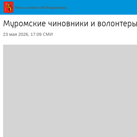
Муромские чиновники и волонтеры
СМИ
23 мая 2026, 17:09