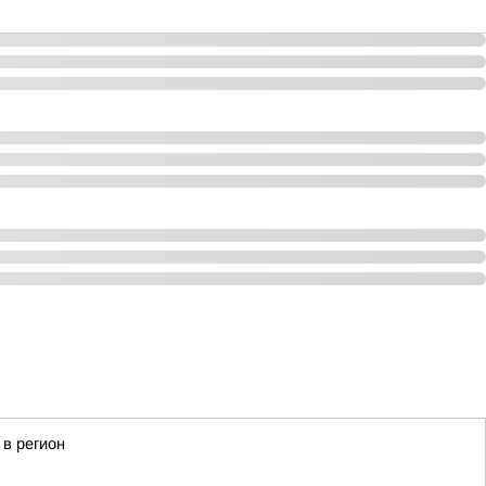
в регион