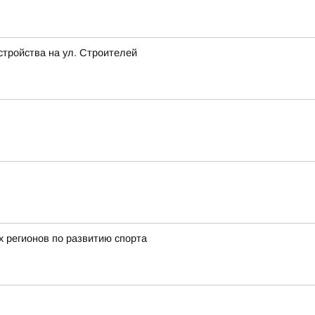
стройства на ул. Строителей
х регионов по развитию спорта