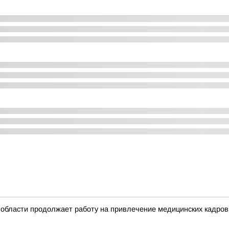
области продолжает работу на привлечение медицинских кадров 