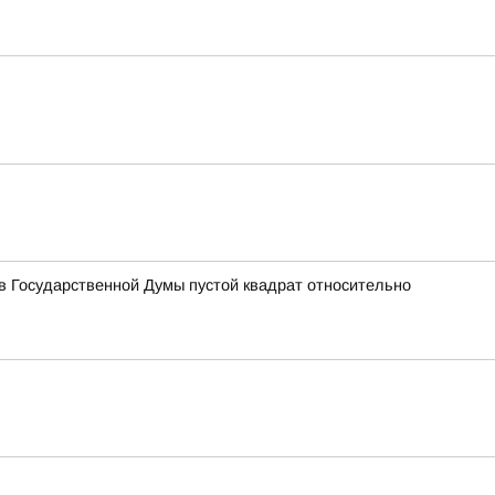
 Государственной Думы пустой квадрат относительно