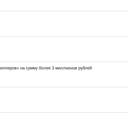
ропперов» на сумму более 3 миллионов рублей