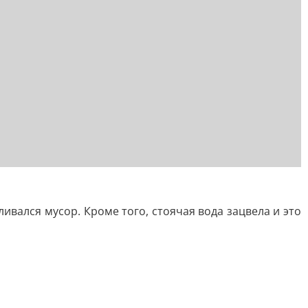
ливался мусор. Кроме того, стоячая вода зацвела и это