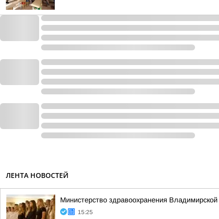
ЛЕНТА НОВОСТЕЙ
Министерство здравоохранения Владимирской 
15:25