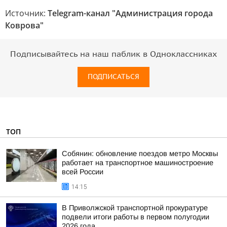
Источник:
Telegram-канал "Администрация города
Коврова"
Подписывайтесь на наш паблик в Одноклассниках
ПОДПИСАТЬСЯ
ТОП
Собянин: обновление поездов метро Москвы
работает на транспортное машиностроение
всей России
14:15
В Приволжской транспортной прокуратуре
подвели итоги работы в первом полугодии
2026 года