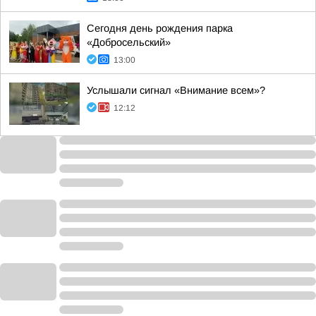
Сегодня день рождения парка
«Добросельский»
13:00
Услышали сигнал «Внимание всем»?
12:12