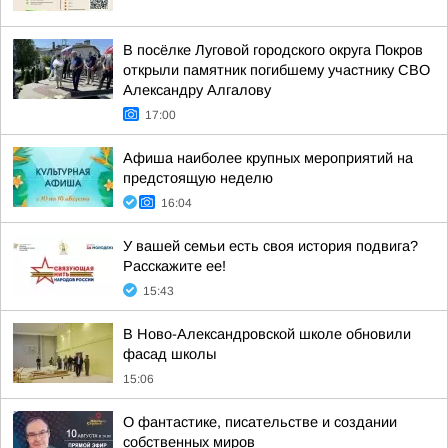
В посёлке Луговой городского округа Покров
открыли памятник погибшему участнику СВО
Александру Алгалову
17:00
Афиша наиболее крупных мероприятий на
предстоящую неделю
16:04
У вашей семьи есть своя история подвига?
Расскажите ее!
15:43
В Ново-Александровской школе обновили
фасад школы
15:06
О фантастике, писательстве и создании
собственных миров