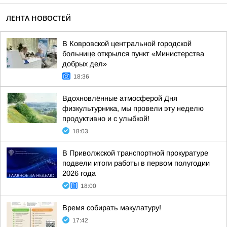
ЛЕНТА НОВОСТЕЙ
В Ковровской центральной городской
больнице открылся пункт «Министерства
добрых дел»
18:36
Вдохновлённые атмосферой Дня
физкультурника, мы провели эту неделю
продуктивно и с улыбкой!
18:03
В Приволжской транспортной прокуратуре
подвели итоги работы в первом полугодии
2026 года
18:00
Время собирать макулатуру!
17:42