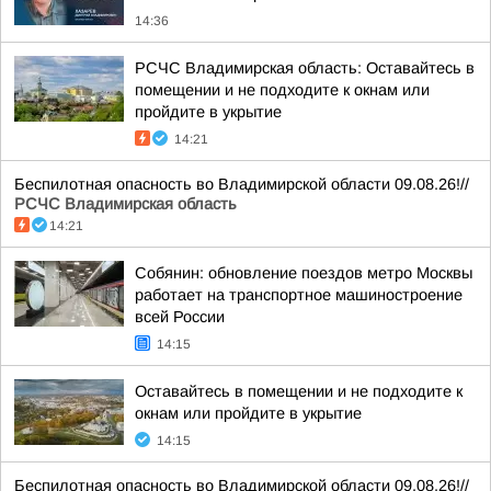
14:36
РСЧС Владимирская область: Оставайтесь в
помещении и не подходите к окнам или
пройдите в укрытие
14:21
Беспилотная опасность во Владимирской области 09.08.26!//
РСЧС Владимирская область
14:21
Собянин: обновление поездов метро Москвы
работает на транспортное машиностроение
всей России
14:15
Оставайтесь в помещении и не подходите к
окнам или пройдите в укрытие
14:15
Беспилотная опасность во Владимирской области 09.08.26!//