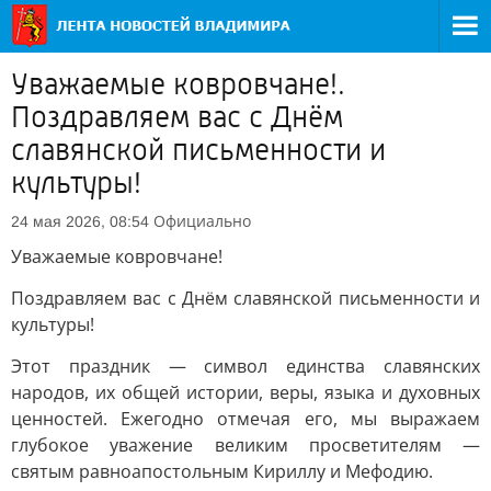
Уважаемые ковровчане!.
Поздравляем вас с Днём
славянской письменности и
культуры!
Официально
24 мая 2026, 08:54
Уважаемые ковровчане!
Поздравляем вас с Днём славянской письменности и
культуры!
Этот праздник — символ единства славянских
народов, их общей истории, веры, языка и духовных
ценностей. Ежегодно отмечая его, мы выражаем
глубокое уважение великим просветителям —
святым равноапостольным Кириллу и Мефодию.