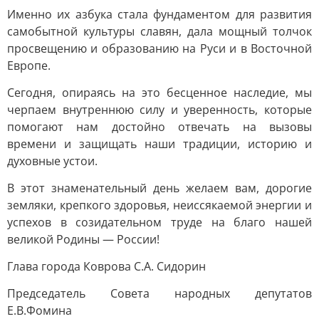
Именно их азбука стала фундаментом для развития
самобытной культуры славян, дала мощный толчок
просвещению и образованию на Руси и в Восточной
Европе.
Сегодня, опираясь на это бесценное наследие, мы
черпаем внутреннюю силу и уверенность, которые
помогают нам достойно отвечать на вызовы
времени и защищать наши традиции, историю и
духовные устои.
В этот знаменательный день желаем вам, дорогие
земляки, крепкого здоровья, неиссякаемой энергии и
успехов в созидательном труде на благо нашей
великой Родины — России!
Глава города Коврова С.А. Сидорин
Председатель Совета народных депутатов
Е.В.Фомина