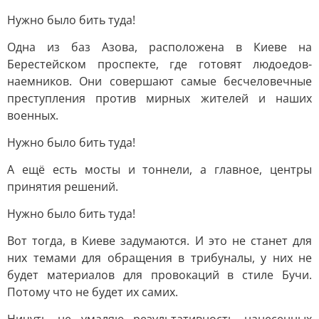
Нужно было бить туда!
Одна из баз Азова, расположена в Киеве на
Берестейском проспекте, где готовят людоедов-
наемников. Они совершают самые бесчеловечные
преступления против мирных жителей и наших
военных.
Нужно было бить туда!
А ещё есть мосты и тоннели, а главное, центры
принятия решений.
Нужно было бить туда!
Вот тогда, в Киеве задумаются. И это не станет для
них темами для обращения в трибуналы, у них не
будет материалов для провокаций в стиле Бучи.
Потому что не будет их самих.