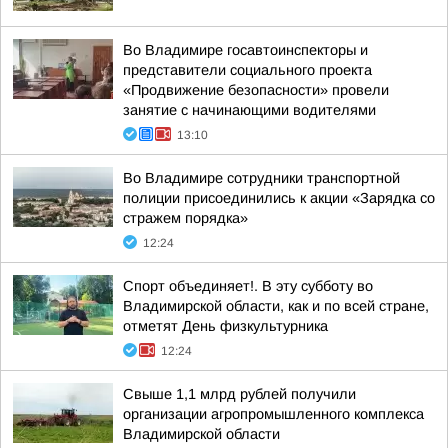
Во Владимире госавтоинспекторы и
представители социального проекта
«Продвижение безопасности» провели
занятие с начинающими водителями
13:10
Во Владимире сотрудники транспортной
полиции присоединились к акции «Зарядка со
стражем порядка»
12:24
Спорт объединяет!. В эту субботу во
Владимирской области, как и по всей стране,
отметят День физкультурника
12:24
Свыше 1,1 млрд рублей получили
организации агропромышленного комплекса
Владимирской области