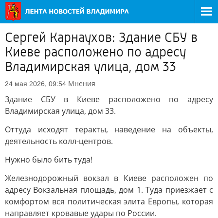
Сергей Карнаухов: Здание СБУ в
Киеве расположено по адресу
Владимирская улица, дом 33
Мнения
24 мая 2026, 09:54
Здание СБУ в Киеве расположено по адресу
Владимирская улица, дом 33.
Оттуда исходят теракты, наведение на объекты,
деятельность колл-центров.
Нужно было бить туда!
Железнодорожный вокзал в Киеве расположен по
адресу Вокзальная площадь, дом 1. Туда приезжает с
комфортом вся политическая элита Европы, которая
направляет кровавые удары по России.