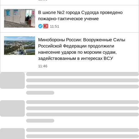
В школе №2 города Судогда проведено
пожарно-тактическое учение
11:51
Минобороны России: Вооруженные Силы
Российской Федерации продолжили
нанесение ударов по морским судам,
задействованным в интересах ВСУ
11:46