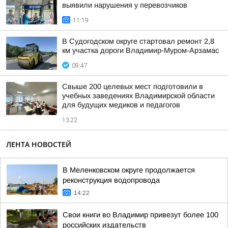
выявили нарушения у перевозчиков
11:19
В Судогодском округе стартовал ремонт 2,8
км участка дороги Владимир-Муром-Арзамас
09:47
Свыше 200 целевых мест подготовили в
учебных заведениях Владимирской области
для будущих медиков и педагогов
13:22
ЛЕНТА НОВОСТЕЙ
В Меленковском округе продолжается
реконструкция водопровода
14:22
Свои книги во Владимир привезут более 100
российских издательств