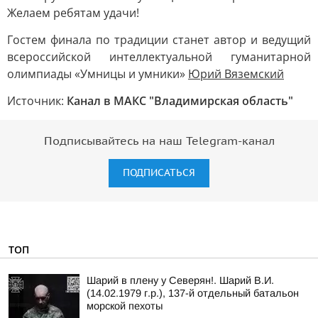
Желаем ребятам удачи!
Гостем финала по традиции станет автор и ведущий
всероссийской интеллектуальной гуманитарной
олимпиады «Умницы и умники»
Юрий Вяземский
Источник:
Канал в МАКС "Владимирская область"
Подписывайтесь на наш Telegram-канал
ПОДПИСАТЬСЯ
ТОП
Шарий в плену у Северян!. Шарий В.И.
(14.02.1979 г.р.), 137-й отдельный батальон
морской пехоты