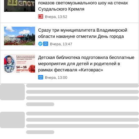
показов светомузыкального шоу на стенах
Суздальского Кремля
Вчера, 13:52
Сразу три муниципалитета Владимирской
области накануне отметили День города
Вчера, 13:47
Детская библиотека подготовила бесплатные
мероприятия для детей и родителей в
рамках фестиваля «Китоврас»
Вчера, 13:00