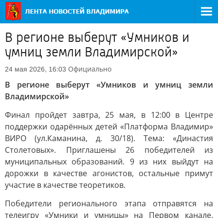
В регионе выберут «Умников и
умниц земли Владимирской»
Официально
24 мая 2026, 16:03
В регионе выберут «Умников и умниц земли
Владимирской»
Финал пройдет завтра, 25 мая, в 12:00 в Центре
поддержки одарённых детей «Платформа Владимир»
ВИРО (ул.Каманина, д. 30/18). Тема: «Династия
Столетовых». Приглашены 26 победителей из
муниципальных образований. 9 из них выйдут на
дорожки в качестве агонистов, остальные примут
участие в качестве теоретиков.
Победители регионального этапа отправятся на
телеигру «Умники и умницы» на Первом канале.