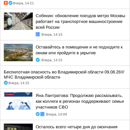
Вчера, 14:21
Собянин: обновление поездов метро Москвы
работает на транспортное машиностроение
всей России
Вчера, 14:15
Оставайтесь в помещении и не подходите к
окнам или пройдите в укрытие
Вчера, 14:15
Беспилотная опасность во Владимирской области 09.08.26!//
МЧС Владимирской области
Вчера, 14:15
Яна Лантратова: Продолжаю рассказывать,
как коллеги в регионах поддерживают семьи
участников СВО
Вчера, 14:09
Осталось всего четыре дня до окончания