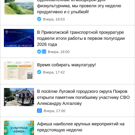
физкультурника, мы провели эту неделю
продуктивно и с улыбкой!
Вчера, 18:03
В Приволжской транспортной прокуратуре
подвели итоги работы в первом полугодии
2026 года
Вчера, 18:00
Время собирать макулатуру!
Вчера, 17:42
В посёлке Луговой городского округа Покров
открыли памятник погибшему участнику СВО
Александру Алгалову
Вчера, 17:00
Афиша наиболее крупных мероприятий на
предстоящую неделю