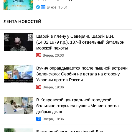
Вчера, 16:04
ЛЕНТА НОВОСТЕЙ
Шарий в плену у Северян!. Шарий В.И.
(14.02.1979 г.р.), 137-й отдельный батальон
морской пехоты
Вчера, 20:03
Вучич оправдывается после пышной встречи
Зеленского: Сербия не встала на сторону
Украины против России
Вчера, 19:36
В Ковровской центральной городской
больнице открылся пункт «Министерства
добрых дел»
Вчера, 18:36
Вдохновлённые атмосферой Дня