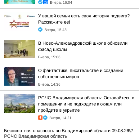
Вчера, 16:04
У вашей семьи есть своя история подвига?
Расскажите ее!
Вчера, 15:43
В Ново-Александровской школе обновили
фасад школы
Вчера, 15:06
О фантастике, писательстве и создании
собственных миров
Вчера, 14:36
РСЧС Владимирская область: Оставайтесь в
помещении и не подходите к окнам или
пройдите в укрытие
Вчера, 14:21
Беспилотная опасность во Владимирской области 09.08.26!//
РСЧС Владимирская область