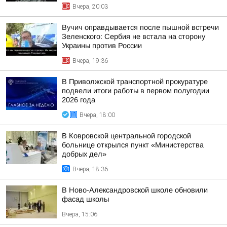
Вчера, 20:03
Вучич оправдывается после пышной встречи
Зеленского: Сербия не встала на сторону
Украины против России
Вчера, 19:36
В Приволжской транспортной прокуратуре
подвели итоги работы в первом полугодии
2026 года
Вчера, 18:00
В Ковровской центральной городской
больнице открылся пункт «Министерства
добрых дел»
Вчера, 18:36
В Ново-Александровской школе обновили
фасад школы
Вчера, 15:06