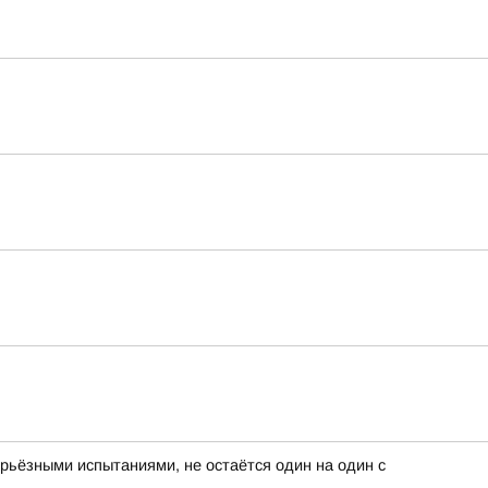
серьёзными испытаниями, не остаётся один на один с