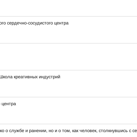
го сердечно-сосудистого центра
Школа креативных индустрий
о центра
ко о службе и ранении, но и о том, как человек, столкнувшись с 