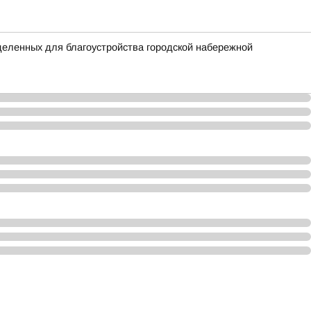
еленных для благоустройства городской набережной