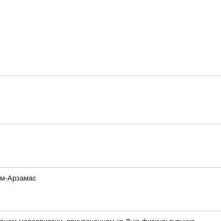
ом-Арзамас