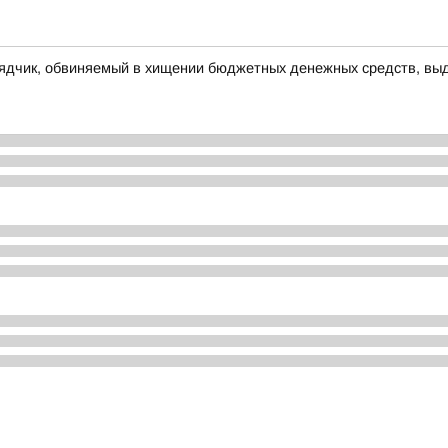
рядчик, обвиняемый в хищении бюджетных денежных средств, выд