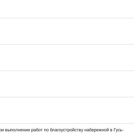
и выполнении работ по благоустройству набережной в Гусь-