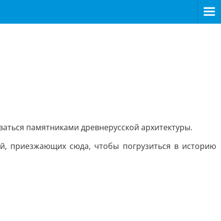
оваться памятниками древнерусской архитектуры.
ей, приезжающих сюда, чтобы погрузиться в историю