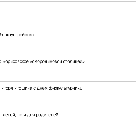
благоустройство
 Борисовское «смородиновой столицей»
 Игоря Игошина с Днём физкультурника
 детей, но и для родителей