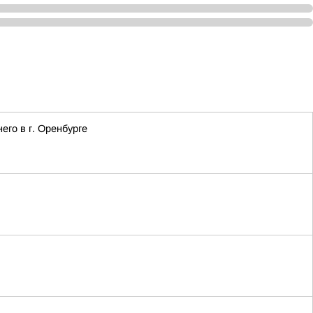
го в г. Оренбурге