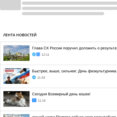
ЛЕНТА НОВОСТЕЙ
Глава СК России поручил доложить о результа
12:11
Быстрее, выше, сильнее: День физкультурника
11:33
Сегодня Всемирный день кошек!
11:16