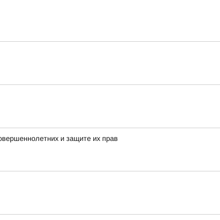
овершеннолетних и защите их прав