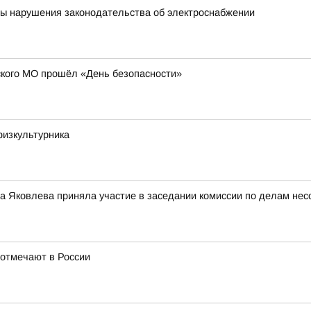
ны нарушения законодательства об электроснабжении
кого МО прошёл «День безопасности»
физкультурника
 Яковлева приняла участие в заседании комиссии по делам нес
 отмечают в России