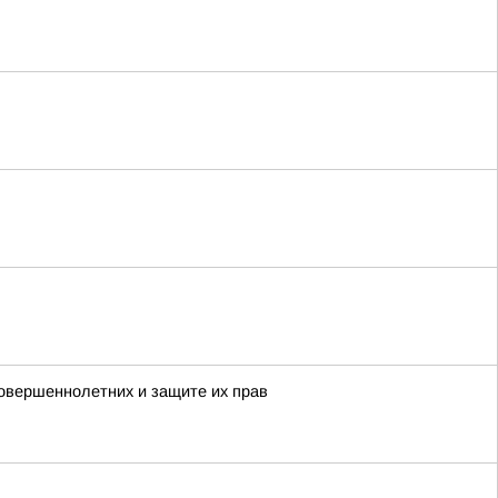
овершеннолетних и защите их прав