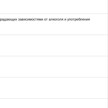
традающих зависимостями от алкоголя и употребления