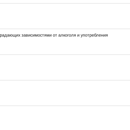
традающих зависимостями от алкоголя и употребления