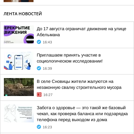
ЛЕНТА НОВОСТЕЙ
До 17 августа ограничат движение на улице
Абельмана
16:43
Приглашаем принять участие в
социологическом исследовании!
16:39
В селе Сновицы жители жалуются на
незаконную свалку строительного мусора
16:27
Забота о здоровье — это такой же базовый
чекап, как проверка баланса или подзарядка
телефона перед выходом из дома
16:23