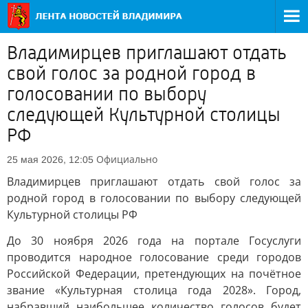
Владимирцев приглашают отдать
свой голос за родной город в
голосовании по выбору
следующей Культурной столицы
РФ
Официально
25 мая 2026, 12:05
Владимирцев приглашают отдать свой голос за
родной город в голосовании по выбору следующей
Культурной столицы РФ
До 30 ноября 2026 года на портале Госуслуги
проводится народное голосование среди городов
Российской Федерации, претендующих на почётное
звание «Культурная столица года 2028». Город,
набравший наибольшее количество голосов будет