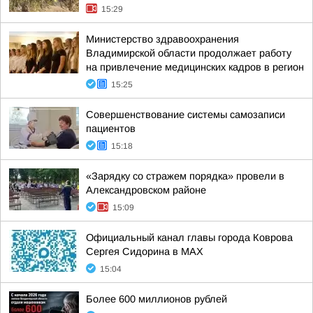
15:29
Министерство здравоохранения
Владимирской области продолжает работу
на привлечение медицинских кадров в регион
15:25
Совершенствование системы самозаписи
пациентов
15:18
«Зарядку со стражем порядка» провели в
Александровском районе
15:09
Официальный канал главы города Коврова
Сергея Сидорина в МАХ
15:04
Более 600 миллионов рублей