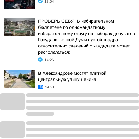
15:04
ПРОВЕРЬ СЕБЯ. В избирательном
бюллетене по одномандатному
избирательному округу на выборах депутатов
Государственной Думы пустой квадрат
относительно сведений о кандидате может
располагаться:
14:26
В Александрове мостят плиткой
центральную улицу Ленина
14:21