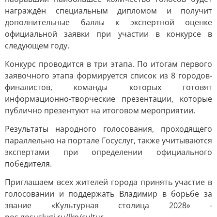
награждён специальным дипломом и получит
дополнительные баллы к экспертной оценке
официальной заявки при участии в конкурсе в
следующем году.
Конкурс проводится в три этапа. По итогам первого
заявочного этапа формируется список из 8 городов-
финалистов, команды которых готовят
информационно-творческие презентации, которые
публично презентуют на итоговом мероприятии.
Результаты народного голосования, проходящего
параллельно на портале Госуслуг, также учитываются
экспертами при определении официального
победителя.
Приглашаем всех жителей города принять участие в
голосовании и поддержать Владимир в борьбе за
звание «Культурная столица 2028» -