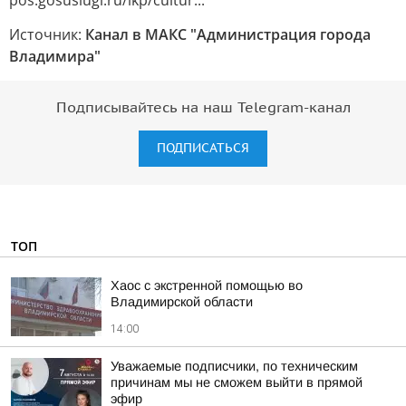
pos.gosuslugi.ru/lkp/cultur...
Источник:
Канал в МАКС "Администрация города
Владимира"
Подписывайтесь на наш Telegram-канал
ПОДПИСАТЬСЯ
ТОП
Хаос с экстренной помощью во
Владимирской области
14:00
Уважаемые подписчики, по техническим
причинам мы не сможем выйти в прямой
эфир