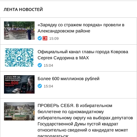
ЛЕНТА НОВОСТЕЙ
«Зарядку со стражем порядка» провели в
Александровском районе
15:09
Официальный канал главы города Коврова
Сергея Сидорина в МАХ
15:04
Более 600 миллионов рублей
15:04
ПРОВЕРЬ СЕБЯ. В избирательном
бюллетене по одномандатному
избирательному округу на выборах депутатов
Государственной Думы пустой квадрат
относительно сведений о кандидате может
располагаться: