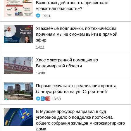
Важно: как действовать при сигнале
«ракетная опасность»?
14:11
Уважаемые подписчики, по техническим
причинам мы не сможем выйти в прямой
эфир
14:11
Хаос с экстренной помощью во
Владимирской области
14:00
Первые результаты реализации проекта
благоустройства на ул. Строителей
13:50
В Муроме прокурор направил в суд
уголовное дело о подделке протокола
общего собрания жильцов многоквартирного
дома