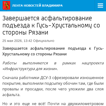
Завершается асфальтирование
подъезда к Гусь-Хрустальному со
стороны Рязани
Официально
25 мая 2026, 13:42
Завершается асфальтирование подъезда к Гусь-
Хрустальному со стороны Рязани
Работы выполняются в рамках нацпроекта
«Инфраструктура для жизни».
Сначала работники ДСУ-3 сфрезеровали изношенное
покрытие, выполнили подсыпку обочин там, где были
провалы и просадки, после чего уложили два слоя
асфальта.
Но и это еще не всё! Почти на двухкилометровом