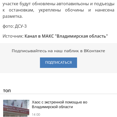
участке будут обновлены автопавильоны и подъезды
к остановкам, укреплены обочины и нанесена
разметка.
фото: ДСУ-3
Источник:
Канал в МАКС "Владимирская область"
Подписывайтесь на наш паблик в ВКонтакте
ПОДПИСАТЬСЯ
ТОП
Хаос с экстренной помощью во
Владимирской области
14:00