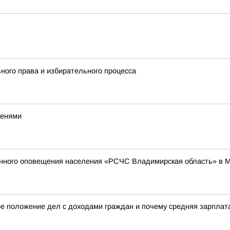
ного права и избирательного процесса
тенями
енного оповещения населения «РСЧС Владимирская область» в 
е положение дел с доходами граждан и почему средняя зарплата 