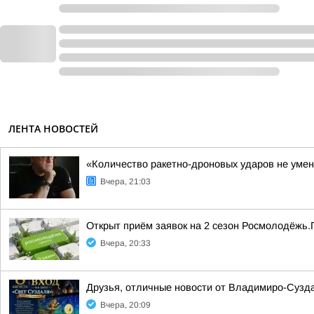
ЛЕНТА НОВОСТЕЙ
«Количество ракетно-дроновых ударов не умен
Вчера, 21:03
Открыт приём заявок на 2 сезон Росмолодёжь.
Вчера, 20:33
Друзья, отличные новости от Владимиро-Сузда
Вчера, 20:09