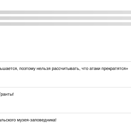
ьшается, поэтому нельзя рассчитывать, что атаки прекратятся»
Гранты!
льского музея-заповедника!