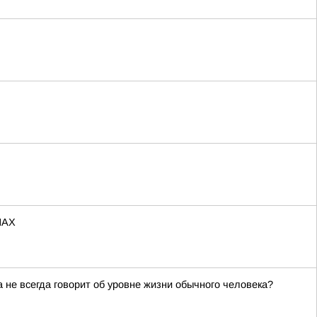
МАХ
не всегда говорит об уровне жизни обычного человека?