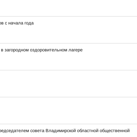
в с начала года
 в загородном оздоровительном лагере
председателем совета Владимирской областной общественной