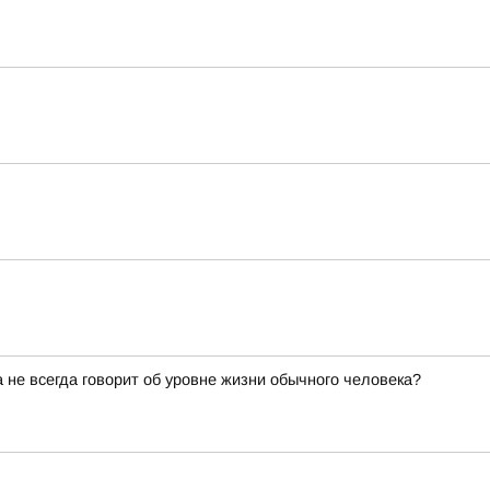
не всегда говорит об уровне жизни обычного человека?