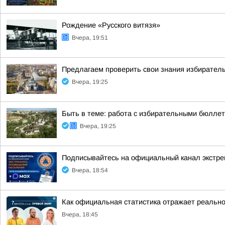
Рождение «Русского витязя»
Вчера, 19:51
Предлагаем проверить свои знания избиратель
Вчера, 19:25
Быть в теме: работа с избирательными бюлле
Вчера, 19:25
Подписывайтесь на официальный канал экстр
Вчера, 18:54
Как официальная статистика отражает реально
Вчера, 18:45