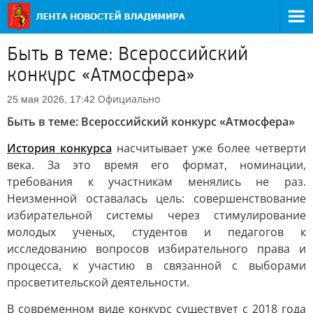
Быть в теме: Всероссийский
конкурс «Атмосфера»
Официально
25 мая 2026, 17:42
Быть в теме: Всероссийский конкурс «Атмосфера»
История конкурса
насчитывает уже более четверти
века. За это время его формат, номинации,
требования к участникам менялись не раз.
Неизменной оставалась цель: совершенствование
избирательной системы через стимулирование
молодых ученых, студентов и педагогов к
исследованию вопросов избирательного права и
процесса, к участию в связанной с выборами
просветительской деятельности.
В современном виде конкурс существует с 2018 года