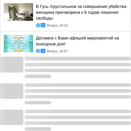
В Гусь-Хрустальном за совершение убийства
женщина приговорена к 9 годам лишения
свободы
Вчера, 16:23
Делимся с Вами афишей мероприятий на
выходные дни!
Вчера, 16:07