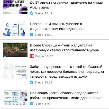
До 17 августа ограничат движение на улице
Абельмана
Вчера, 16:43
Приглашаем принять участие в
социологическом исследовании!
Вчера, 16:39
В селе Сновицы жители жалуются на
незаконную свалку строительного мусора
Вчера, 16:27
Забота о здоровье — это такой же базовый
чекап, как проверка баланса или подзарядка
телефона перед выходом из дома
Вчера, 16:23
Во Владимирской области продолжается
работа по привлечению медкадров в регион
Вчера, 16:23