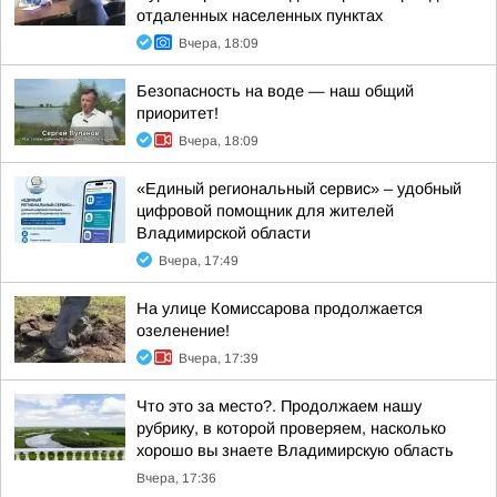
отдаленных населенных пунктах
Вчера, 18:09
Безопасность на воде — наш общий
приоритет!
Вчера, 18:09
«Единый региональный сервис» – удобный
цифровой помощник для жителей
Владимирской области
Вчера, 17:49
На улице Комиссарова продолжается
озеленение!
Вчера, 17:39
Что это за место?. Продолжаем нашу
рубрику, в которой проверяем, насколько
хорошо вы знаете Владимирскую область
Вчера, 17:36