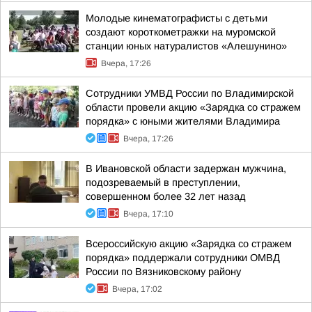
Молодые кинематографисты с детьми
создают короткометражки на муромской
станции юных натуралистов «Алешунино»
Вчера, 17:26
Сотрудники УМВД России по Владимирской
области провели акцию «Зарядка со стражем
порядка» с юными жителями Владимира
Вчера, 17:26
В Ивановской области задержан мужчина,
подозреваемый в преступлении,
совершенном более 32 лет назад
Вчера, 17:10
Всероссийскую акцию «Зарядка со стражем
порядка» поддержали сотрудники ОМВД
России по Вязниковскому району
Вчера, 17:02