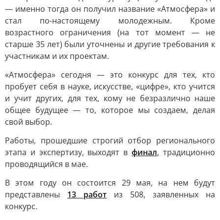
— именно тогда он получил название «Атмосфера» и
стал по-настоящему молодежным. Кроме
возрастного ограничения (на тот момент — не
старше 35 лет) были уточнены и другие требования к
участникам и их проектам.
«Атмосфера» сегодня — это конкурс для тех, кто
пробует себя в науке, искусстве, «цифре», кто учится
и учит других, для тех, кому не безразлично наше
общее будущее — то, которое мы создаем, делая
свой выбор.
Работы, прошедшие строгий отбор регионального
этапа и экспертизу, выходят в
финал
, традиционно
проводящийся в мае.
В этом году он состоится 29 мая, на нем будут
представлены
13 работ
из 508, заявленных на
конкурс.