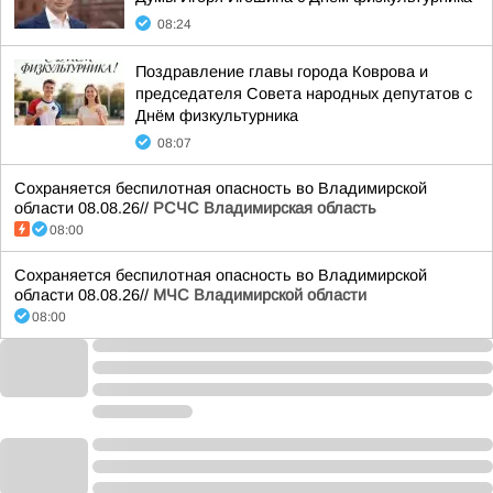
08:24
Поздравление главы города Коврова и
председателя Совета народных депутатов с
Днём физкультурника
08:07
Сохраняется беспилотная опасность во Владимирской
области 08.08.26//
РСЧС Владимирская область
08:00
Сохраняется беспилотная опасность во Владимирской
области 08.08.26//
МЧС Владимирской области
08:00