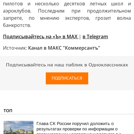
пилотов и несколько десятков летных школ и
аэроклубов. Последним при продолжительном
запрете, по мнению экспертов, грозит волна
банкротств.
Подписывайтесь на «Ъ» в MAX
|
в Telegram
Источник:
Канал в МАКС "Коммерсантъ"
Подписывайтесь на наш паблик в Одноклассниках
ПОДПИСАТЬСЯ
ТОП
Глава СК России поручил доложить о
результатах проверки по информации о