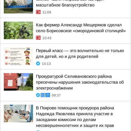
масштабное благоустройство
11:09
Как фермер Александр Мещеряков сделал
село Борисовское «смородиновой столицей»
10:43
Первый класс — это волнительно не только
для детей, но и для родителей
10:13
Прокуратурой Селивановского района
пресечены нарушения законодательства об
электроснабжении
09:37
В Покрове помощник прокурора района
Надежда Яковлева приняла участие в
заседании комиссии по делам
несовершеннолетних и защите их прав