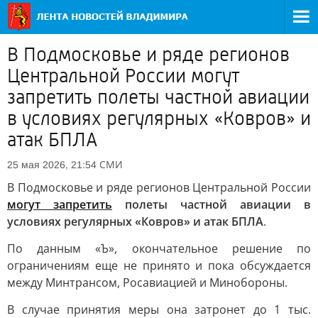
В Подмосковье и ряде регионов
Центральной России могут
запретить полеты частной авиации
в условиях регулярных «Ковров» и
атак БПЛА
СМИ
25 мая 2026, 21:54
В Подмосковье и ряде регионов Центральной России
могут запретить
полеты частной авиации в
условиях регулярных «Ковров» и атак БПЛА
.
По данным «Ъ», окончательное решение по
ограничениям еще не принято и пока обсуждается
между Минтрансом, Росавиацией и Минобороны.
В случае принятия меры она затронет до 1 тыс.