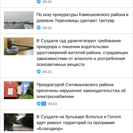
09:33
По иску прокуратуры Камешковского района в
деревне Тереховицы сделают тротуар
09:33
В Суздале суд удовлетворил требования
прокурора о лишении водительских
удостоверений жителей района, страдающих
зависимостями от алкоголя и употребления
психоактивных веществ
09:33
Прокуратурой Селивановского района
пресечены нарушения законодательства об
электроснабжении
09:33
В Суздале на бульваре Всполье и Гоголя
идет ремонт территорий по программе
«Благодвор»