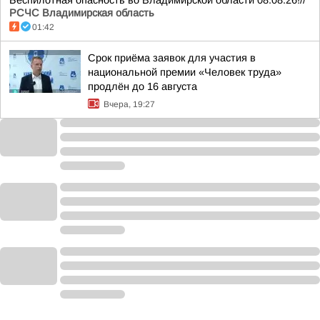
Беспилотная опасность во Владимирской области 08.08.26!//
РСЧС Владимирская область
01:42
Срок приёма заявок для участия в
национальной премии «Человек труда»
продлён до 16 августа
Вчера, 19:27