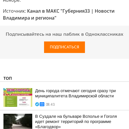
ноябре.
Источник:
Канал в МАКС "Губерния33 | Новости
Владимира и региона"
Подписывайтесь на наш паблик в Одноклассниках
ПОДПИСАТЬСЯ
ТОП
День города отмечают сегодня сразу три
муниципалитета Владимирской области
08:43
В Суздале на бульваре Всполье и Гоголя
идет ремонт территорий по программе
«Благодвор»