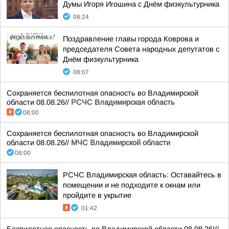
Думы Игоря Игошина с Днём физкультурника
08:24
Поздравление главы города Коврова и
председателя Совета народных депутатов с
Днём физкультурника
08:07
Сохраняется беспилотная опасность во Владимирской
области 08.08.26//
РСЧС Владимирская область
08:00
Сохраняется беспилотная опасность во Владимирской
области 08.08.26//
МЧС Владимирской области
08:00
РСЧС Владимирская область: Оставайтесь в
помещении и не подходите к окнам или
пройдите в укрытие
01:42