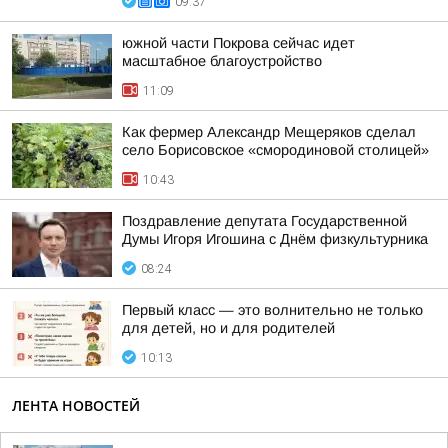
09:37
южной части Покрова сейчас идет
масштабное благоустройство
11:09
Как фермер Александр Мещеряков сделал
село Борисовское «смородиновой столицей»
10:43
Поздравление депутата Государственной
Думы Игоря Игошина с Днём физкультурника
08:24
Первый класс — это волнительно не только
для детей, но и для родителей
10:13
ЛЕНТА НОВОСТЕЙ