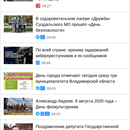
09:27
В оздоровительном лагере «Дружба»
Суздальского МО прошёл «День
безопасности»
09:05
По всей стране: хроника задержаний
киберпреступников и их сообщников
08:48
День города отмечают сегодня сразу три
муниципалитета Владимирской области
08:43
Александр Авдеев: 8 августа 2026 года –
День физкультурника
08:33
Поздравление депутата Государственной