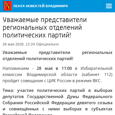
Уважаемые представители
региональных отделений
политических партий!
Официально
26 мая 2026, 12:24
Уважаемые представители региональных
отделений политических партий!
Напоминаем -
28 мая в 11:00
в Избирательной
комиссии Владимирской области (кабинет 112)
пройдет совещание с ЦИК России в режиме ВКС.
Тема: участие политических партий в выборах
депутатов Государственной Думы Федерального
Собрания Российской Федерации девятого созыва
и совмещённых с ними выборах в субъектах