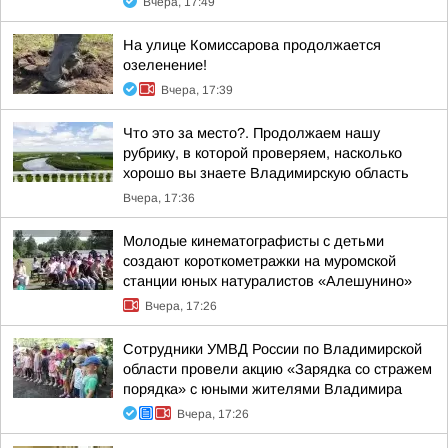
Вчера, 17:49
На улице Комиссарова продолжается
озеленение!
Вчера, 17:39
Что это за место?. Продолжаем нашу
рубрику, в которой проверяем, насколько
хорошо вы знаете Владимирскую область
Вчера, 17:36
Молодые кинематографисты с детьми
создают короткометражки на муромской
станции юных натуралистов «Алешунино»
Вчера, 17:26
Сотрудники УМВД России по Владимирской
области провели акцию «Зарядка со стражем
порядка» с юными жителями Владимира
Вчера, 17:26