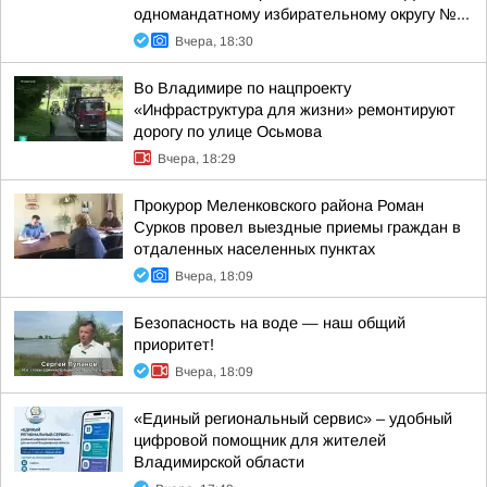
одномандатному избирательному округу №...
Вчера, 18:30
Во Владимире по нацпроекту
«Инфраструктура для жизни» ремонтируют
дорогу по улице Осьмова
Вчера, 18:29
Прокурор Меленковского района Роман
Сурков провел выездные приемы граждан в
отдаленных населенных пунктах
Вчера, 18:09
Безопасность на воде — наш общий
приоритет!
Вчера, 18:09
«Единый региональный сервис» – удобный
цифровой помощник для жителей
Владимирской области