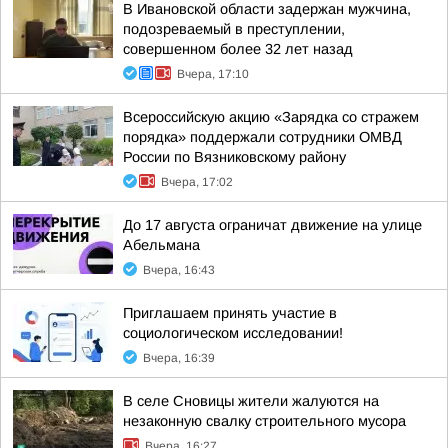
В Ивановской области задержан мужчина,
подозреваемый в преступлении,
совершенном более 32 лет назад
Вчера, 17:10
Всероссийскую акцию «Зарядка со стражем
порядка» поддержали сотрудники ОМВД
России по Вязниковскому району
Вчера, 17:02
До 17 августа ограничат движение на улице
Абельмана
Вчера, 16:43
Приглашаем принять участие в
социологическом исследовании!
Вчера, 16:39
В селе Сновицы жители жалуются на
незаконную свалку строительного мусора
Вчера, 16:27