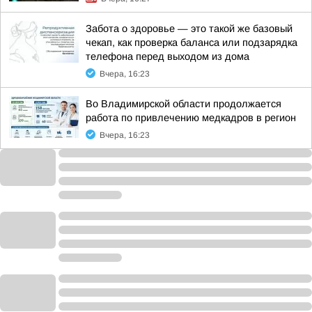
Забота о здоровье — это такой же базовый
чекап, как проверка баланса или подзарядка
телефона перед выходом из дома
Вчера, 16:23
Во Владимирской области продолжается
работа по привлечению медкадров в регион
Вчера, 16:23