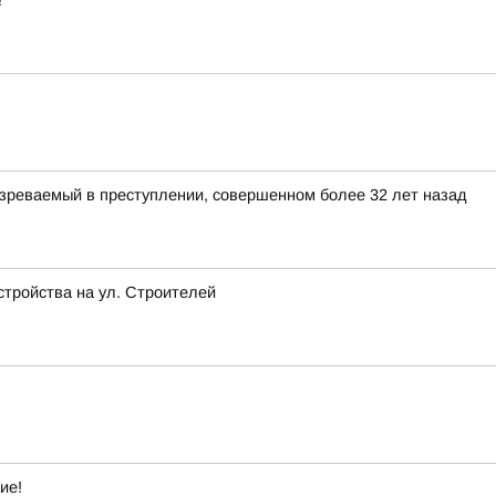
!
зреваемый в преступлении, совершенном более 32 лет назад
стройства на ул. Строителей
ие!