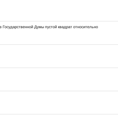
 Государственной Думы пустой квадрат относительно