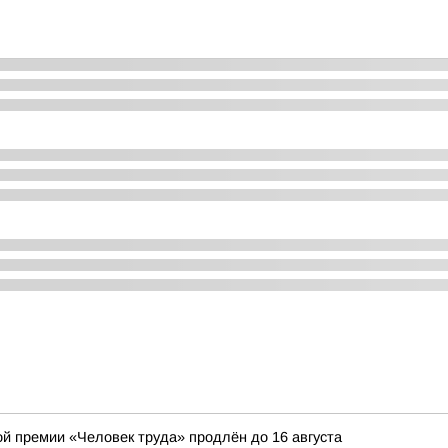
ой премии «Человек труда» продлён до 16 августа