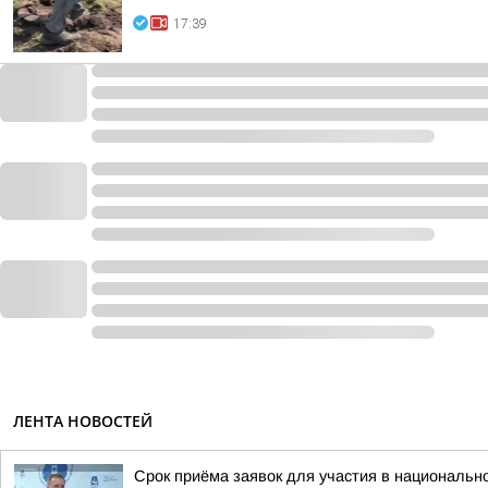
17:39
ЛЕНТА НОВОСТЕЙ
Срок приёма заявок для участия в национальн