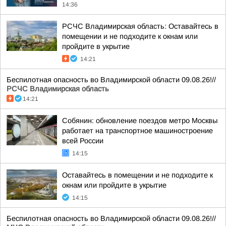
14:36
РСЧС Владимирская область: Оставайтесь в
помещении и не подходите к окнам или
пройдите в укрытие
14:21
Беспилотная опасность во Владимирской области 09.08.26!//
РСЧС Владимирская область
14:21
Собянин: обновление поездов метро Москвы
работает на транспортное машиностроение
всей России
14:15
Оставайтесь в помещении и не подходите к
окнам или пройдите в укрытие
14:15
Беспилотная опасность во Владимирской области 09.08.26!//