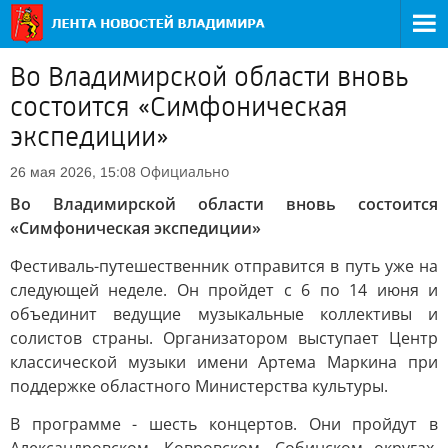
Во Владимирской области вновь
состоится «Симфоническая
экспедиции»
Официально
26 мая 2026, 15:08
Во Владимирской области вновь состоится
«Симфоническая экспедиции»
Фестиваль-путешественник отправится в путь уже на
следующей неделе. Он пройдет с 6 по 14 июня и
объединит ведущие музыкальные коллективы и
солистов страны. Организатором выступает Центр
классической музыки имени Артема Маркина при
поддержке областного Министерства культуры.
В программе - шесть концертов. Они пройдут в