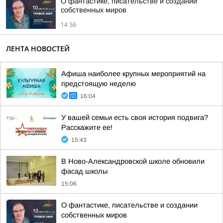
О фантастике, писательстве и создании
собственных миров
14:36
ЛЕНТА НОВОСТЕЙ
Афиша наиболее крупных мероприятий на
предстоящую неделю
16:04
У вашей семьи есть своя история подвига?
Расскажите ее!
15:43
В Ново-Александровской школе обновили
фасад школы
15:06
О фантастике, писательстве и создании
собственных миров