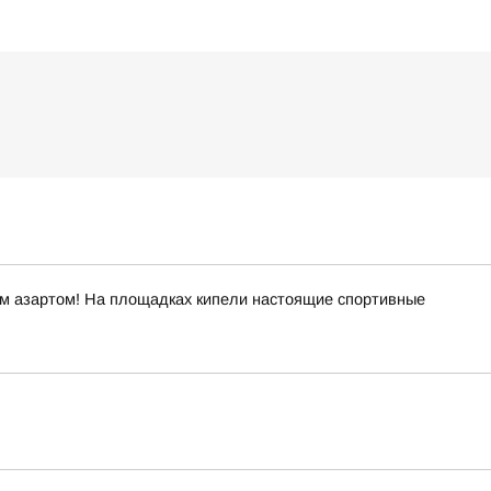
ым азартом! На площадках кипели настоящие спортивные