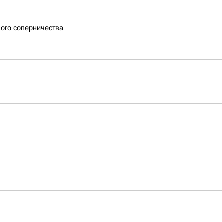
вого соперничества