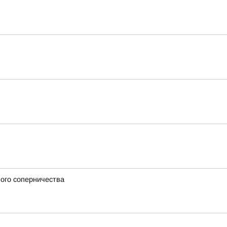
вого соперничества