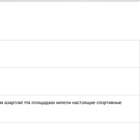
ым азартом! На площадках кипели настоящие спортивные