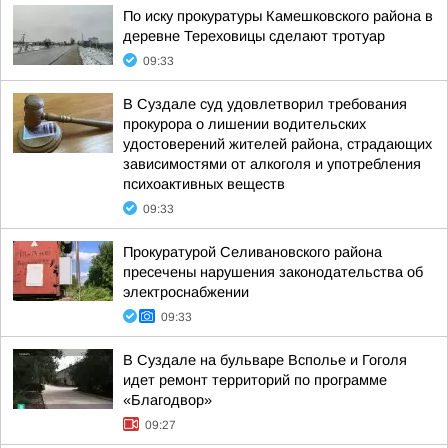
По иску прокуратуры Камешковского района в
деревне Тереховицы сделают тротуар
09:33
В Суздале суд удовлетворил требования
прокурора о лишении водительских
удостоверений жителей района, страдающих
зависимостями от алкоголя и употребления
психоактивных веществ
09:33
Прокуратурой Селивановского района
пресечены нарушения законодательства об
электроснабжении
09:33
В Суздале на бульваре Всполье и Гоголя
идет ремонт территорий по программе
«Благодвор»
09:27