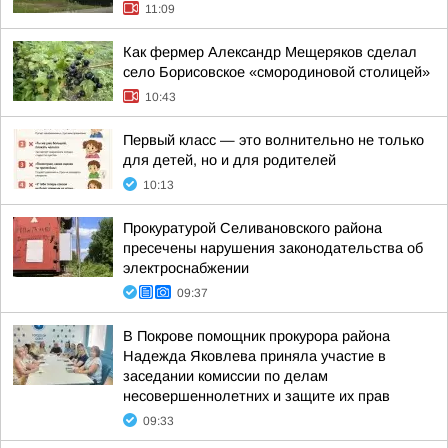
11:09
Как фермер Александр Мещеряков сделал
село Борисовское «смородиновой столицей»
10:43
Первый класс — это волнительно не только
для детей, но и для родителей
10:13
Прокуратурой Селивановского района
пресечены нарушения законодательства об
электроснабжении
09:37
В Покрове помощник прокурора района
Надежда Яковлева приняла участие в
заседании комиссии по делам
несовершеннолетних и защите их прав
09:33