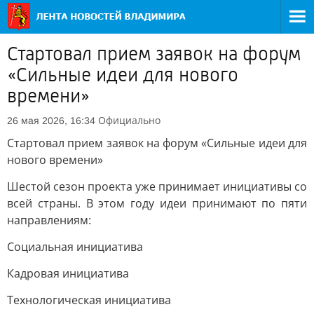
Стартовал прием заявок на форум
«Сильные идеи для нового
времени»
Официально
26 мая 2026, 16:34
Стартовал прием заявок на форум «Сильные идеи для
нового времени»
Шестой сезон проекта уже принимает инициативы со
всей страны. В этом году идеи принимают по пяти
направлениям:
Социальная инициатива
Кадровая инициатива
Технологическая инициатива