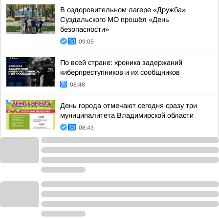
В оздоровительном лагере «Дружба»
Суздальского МО прошёл «День
безопасности»
09:05
По всей стране: хроника задержаний
киберпреступников и их сообщников
08:48
День города отмечают сегодня сразу три
муниципалитета Владимирской области
08:43