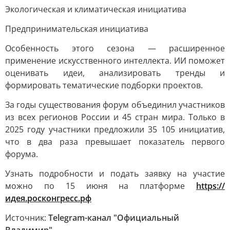
Экологическая и климатическая инициатива
Предпринимательская инициатива
Особенность этого сезона — расширенное
применение искусственного интеллекта. ИИ поможет
оценивать идеи, анализировать тренды и
формировать тематические подборки проектов.
За годы существования форум объединил участников
из всех регионов России и 45 стран мира. Только в
2025 году участники предложили 35 105 инициатив,
что в два раза превышает показатель первого
форума.
Узнать подробности и подать заявку на участие
можно по 15 июня на платформе
https://
идея.росконгресс.рф
Источник:
Telegram-канал "Официальный