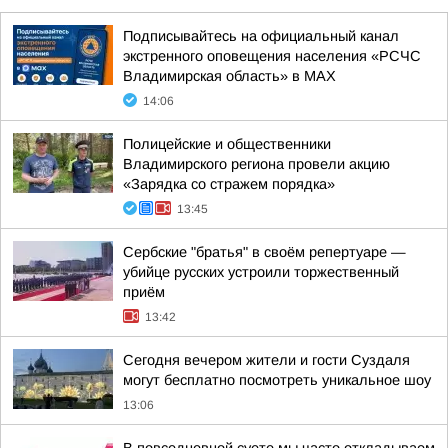
Подписывайтесь на официальный канал
экстренного оповещения населения «РСЧС
Владимирская область» в МАХ
14:06
Полицейские и общественники
Владимирского региона провели акцию
«Зарядка со стражем порядка»
13:45
Сербские "братья" в своём репертуаре —
убийце русских устроили торжественный
приём
13:42
Сегодня вечером жители и гости Суздаля
могут бесплатно посмотреть уникальное шоу
13:06