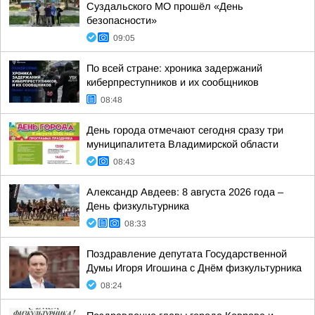
Суздальского МО прошёл «День
безопасности»
09:05
По всей стране: хроника задержаний
киберпреступников и их сообщников
08:48
День города отмечают сегодня сразу три
муниципалитета Владимирской области
08:43
Александр Авдеев: 8 августа 2026 года –
День физкультурника
08:33
Поздравление депутата Государственной
Думы Игоря Игошина с Днём физкультурника
08:24