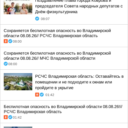
Поздравление главы города Коврова и
председателя Совета народных депутатов с
Днём физкультурника
08:07
Сохраняется беспилотная опасность во Владимирской
области 08.08.26//
РСЧС Владимирская область
08:00
Сохраняется беспилотная опасность во Владимирской
области 08.08.26//
МЧС Владимирской области
08:00
РСЧС Владимирская область: Оставайтесь в
помещении и не подходите к окнам или
пройдите в укрытие
01:42
Беспилотная опасность во Владимирской области 08.08.26!//
РСЧС Владимирская область
01:42