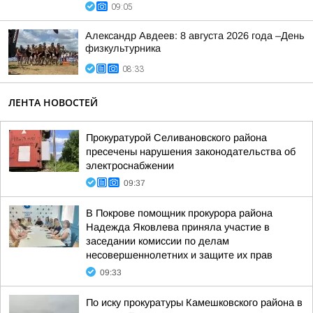
09:05
Александр Авдеев: 8 августа 2026 года –День
физкультурника
08:33
ЛЕНТА НОВОСТЕЙ
Прокуратурой Селивановского района
пресечены нарушения законодательства об
электроснабжении
09:37
В Покрове помощник прокурора района
Надежда Яковлева приняла участие в
заседании комиссии по делам
несовершеннолетних и защите их прав
09:33
По иску прокуратуры Камешковского района в