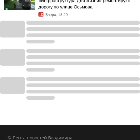
«Инфраструктура для жизни» ремонтируют
дорогу по улице Осьмова
Вчера, 18:29
© Лента новостей Владимира