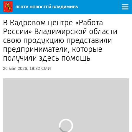
В Кадровом центре «Работа
России» Владимирской области
свою продукцию представили
предприниматели, которые
получили здесь помощь
СМИ
26 мая 2026, 19:32