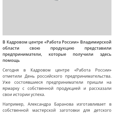
В Кадровом центре «Работа России» Владимирской
области свою продукцию представили
предприниматели, которые получили здесь
помощь
Сегодня в Кадровом центре «Работа России»
отметили День российского предпринимательства.
Уже состоявшиеся предприниматели пришли на
ярмарку с собственной продукцией и рассказали
свои истории успеха.
Например, Александра Баранова изготавливает в
собственной мастерской заготовки для детского