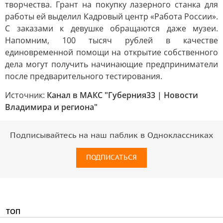
творчества. Грант на покупку лазерного станка для
работы ей выделил Кадровый центр «Работа России».
С заказами к девушке обращаются даже музеи.
Напомним, 100 тысяч рублей в качестве
единовременной помощи на открытие собственного
дела могут получить начинающие предприниматели
после предварительного тестирования.
Источник:
Канал в МАКС "Губерния33 | Новости
Владимира и региона"
Подписывайтесь на наш паблик в Одноклассниках
ПОДПИСАТЬСЯ
ТОП