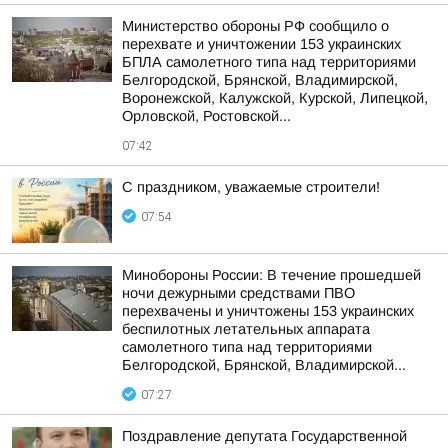
Министерство обороны РФ сообщило о
перехвате и уничтожении 153 украинских
БПЛА самолетного типа над территориями
Белгородской, Брянской, Владимирской,
Воронежской, Калужской, Курской, Липецкой,
Орловской, Ростовской...
07:42
С праздником, уважаемые строители!
07:54
Минобороны России: В течение прошедшей
ночи дежурными средствами ПВО
перехвачены и уничтожены 153 украинских
беспилотных летательных аппарата
самолетного типа над территориями
Белгородской, Брянской, Владимирской...
07:27
Поздравление депутата Государственной