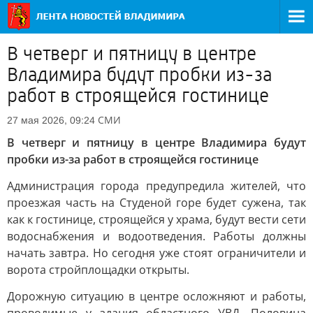
В четверг и пятницу в центре
Владимира будут пробки из-за
работ в строящейся гостинице
СМИ
27 мая 2026, 09:24
В четверг и пятницу в центре Владимира будут
пробки из-за работ в строящейся гостинице
Администрация города предупредила жителей, что
проезжая часть на Студеной горе будет сужена, так
как к гостинице, строящейся у храма, будут вести сети
водоснабжения и водоотведения. Работы должны
начать завтра. Но сегодня уже стоят ограничители и
ворота стройплощадки открыты.
Дорожную ситуацию в центре осложняют и работы,