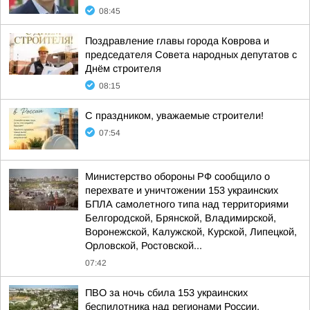
08:45
Поздравление главы города Коврова и
председателя Совета народных депутатов с
Днём строителя
08:15
С праздником, уважаемые строители!
07:54
Министерство обороны РФ сообщило о
перехвате и уничтожении 153 украинских
БПЛА самолетного типа над территориями
Белгородской, Брянской, Владимирской,
Воронежской, Калужской, Курской, Липецкой,
Орловской, Ростовской...
07:42
ПВО за ночь сбила 153 украинских
беспилотника над регионами России,