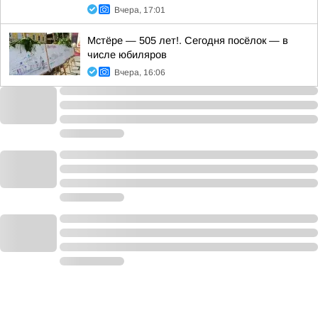
Вчера, 17:01
Мстёре — 505 лет!. Сегодня посёлок — в
числе юбиляров
Вчера, 16:06