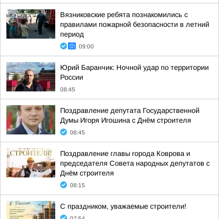
Вязниковские ребята познакомились с
правилами пожарной безопасности в летний
период
09:00
Юрий Баранчик: Ночной удар по территории
России
08:45
Поздравление депутата Государственной
Думы Игоря Игошина с Днём строителя
08:45
Поздравление главы города Коврова и
председателя Совета народных депутатов с
Днём строителя
08:15
С праздником, уважаемые строители!
07:54