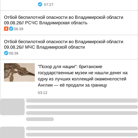
07:27
Отбой беспилотной опасности во Владимирской области
09.08.26//
РСЧС Владимирская область
06:39
Отбой беспилотной опасности во Владимирской области
09.08.26//
МЧС Владимирской области
06:36
"Позор для нации": британские
государственные музеи не нашли денег на
одну из лучших коллекций окаменелостей
Англии — её продали за границу
03:12