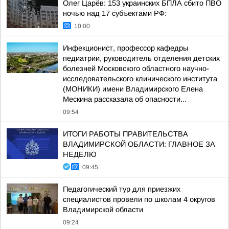
Олег Царёв: 153 украинских БПЛА сбито ПВО
ночью над 17 субъектами РФ:
10:00
Инфекционист, профессор кафедры
педиатрии, руководитель отделения детских
болезней Московского областного научно-
исследовательского клинического института
(МОНИКИ) имени Владимирского Елена
Мескина рассказала об опасности...
09:54
ИТОГИ РАБОТЫ ПРАВИТЕЛЬСТВА
ВЛАДИМИРСКОЙ ОБЛАСТИ: ГЛАВНОЕ ЗА
НЕДЕЛЮ
09:45
Педагогический тур для приезжих
специалистов провели по школам 4 округов
Владимирской области
09:24