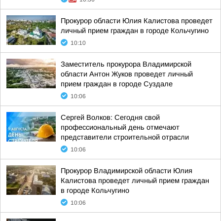
Прокурор области Юлия Калистова проведет
личный прием граждан в городе Кольчугино
10:10
Заместитель прокурора Владимирской
области Антон Жуков проведет личный
прием граждан в городе Суздале
10:06
Сергей Волков: Сегодня свой
профессиональный день отмечают
представители строительной отрасли
10:06
Прокурор Владимирской области Юлия
Калистова проведет личный прием граждан
в городе Кольчугино
10:06