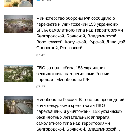
Министерство обороны РФ сообщило о
перехвате и уничтожении 153 украинских
БПЛА самолетного типа над территориями
Белгородской, Брянской, Владимирской,
Воронежской, Калужской, Курской, Липецкой,
Орловской, Ростовской...
07:42
ПВО за ночь сбила 153 украинских
беспилотника над регионами России,
передает Минобороны РФ
07:27
Минобороны России: В течение прошедшей
ночи дежурными средствами ПВО
перехвачены и уничтожены 153 украинских
беспилотных летательных аппарата
самолетного типа над территориями
Белгородской, Брянской, Владимирской...