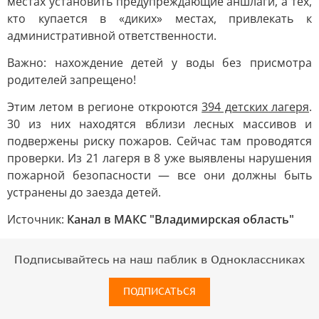
местах установить предупреждающие аншлаги, а тех,
кто купается в «диких» местах, привлекать к
административной ответственности.
Важно: нахождение детей у воды без присмотра
родителей запрещено!
Этим летом в регионе откроются
394 детских лагеря
.
30 из них находятся вблизи лесных массивов и
подвержены риску пожаров. Сейчас там проводятся
проверки. Из 21 лагеря в 8 уже выявлены нарушения
пожарной безопасности — все они должны быть
устранены до заезда детей.
Источник:
Канал в МАКС "Владимирская область"
Подписывайтесь на наш паблик в Одноклассниках
ПОДПИСАТЬСЯ