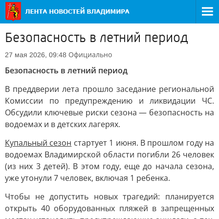
Безопасность в летний период
Официально
27 мая 2026, 09:48
Безопасность в летний период
В преддверии лета прошло заседание региональной
Комиссии по предупреждению и ликвидации ЧС.
Обсудили ключевые риски сезона — безопасность на
водоемах и в детских лагерях.
Купальный сезон
стартует 1 июня. В прошлом году на
водоемах Владимирской области погибли 26 человек
(из них 3 детей). В этом году, еще до начала сезона,
уже утонули 7 человек, включая 1 ребенка.
Чтобы не допустить новых трагедий: планируется
открыть 40 оборудованных пляжей в запрещенных