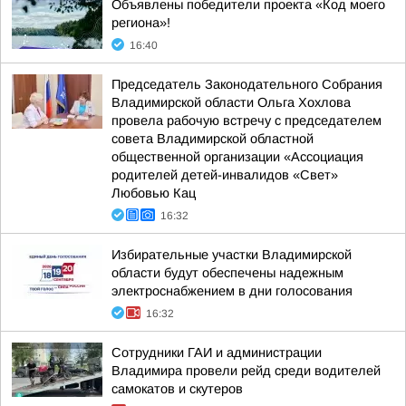
Объявлены победители проекта «Код моего
региона»!
16:40
Председатель Законодательного Собрания
Владимирской области Ольга Хохлова
провела рабочую встречу с председателем
совета Владимирской областной
общественной организации «Ассоциация
родителей детей-инвалидов «Свет»
Любовью Кац
16:32
Избирательные участки Владимирской
области будут обеспечены надежным
электроснабжением в дни голосования
16:32
Сотрудники ГАИ и администрации
Владимира провели рейд среди водителей
самокатов и скутеров