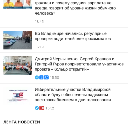
граждан и почему средняя зарплата не
всегда говорит об уровне жизни обычного
человека?
18:45
Во Владимире начались регулярные
проверки водителей электросамокатов
18:19
Дмитрий Чернышенко, Сергей Кравцов и
Григорий Гуров поприветствовали участников
проекта «Кольцо открытий»
15:50
Избирательные участки Владимирской
области будут обеспечены надежным
электроснабжением в дни голосования
16:32
ЛЕНТА НОВОСТЕЙ