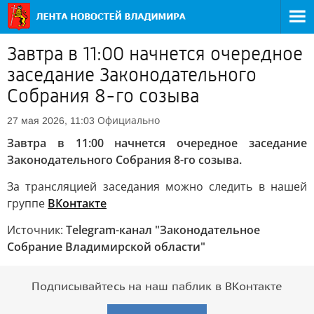
Завтра в 11:00 начнется очередное
заседание Законодательного
Собрания 8-го созыва
Официально
27 мая 2026, 11:03
Завтра в 11:00 начнется очередное заседание
Законодательного Собрания 8-го созыва.
За трансляцией заседания можно следить в нашей
группе
ВКонтакте
Источник:
Telegram-канал "Законодательное
Собрание Владимирской области"
Подписывайтесь на наш паблик в ВКонтакте