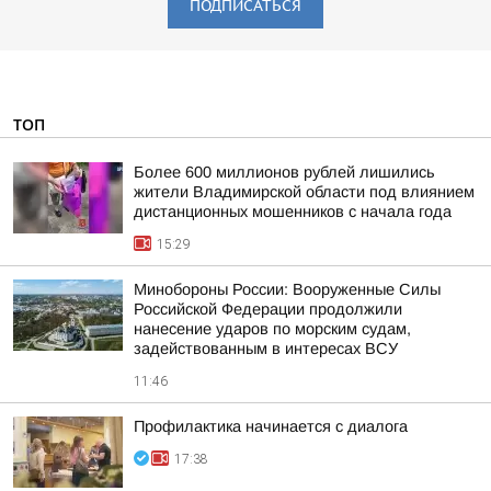
ПОДПИСАТЬСЯ
ТОП
Более 600 миллионов рублей лишились
жители Владимирской области под влиянием
дистанционных мошенников с начала года
15:29
Минобороны России: Вооруженные Силы
Российской Федерации продолжили
нанесение ударов по морским судам,
задействованным в интересах ВСУ
11:46
Профилактика начинается с диалога
17:38