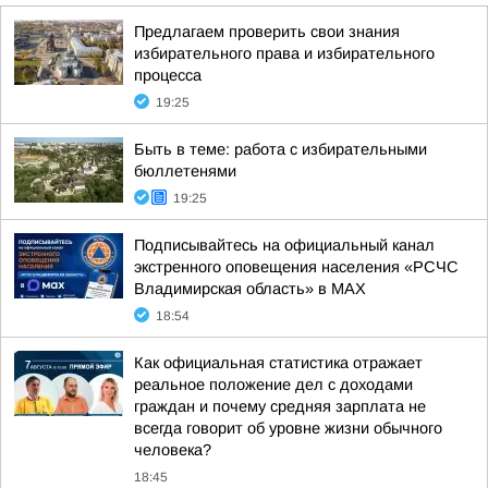
Предлагаем проверить свои знания
избирательного права и избирательного
процесса
19:25
Быть в теме: работа с избирательными
бюллетенями
19:25
Подписывайтесь на официальный канал
экстренного оповещения населения «РСЧС
Владимирская область» в МАХ
18:54
Как официальная статистика отражает
реальное положение дел с доходами
граждан и почему средняя зарплата не
всегда говорит об уровне жизни обычного
человека?
18:45