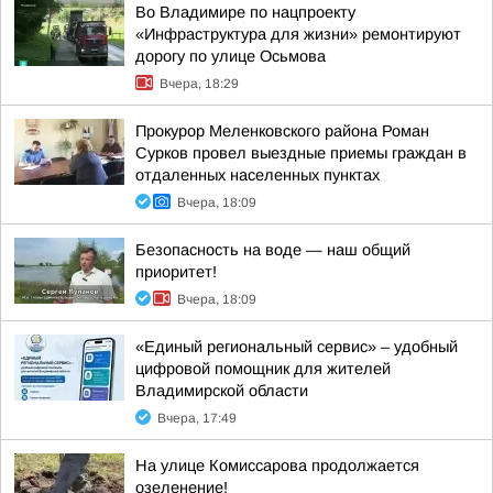
Во Владимире по нацпроекту
«Инфраструктура для жизни» ремонтируют
дорогу по улице Осьмова
Вчера, 18:29
Прокурор Меленковского района Роман
Сурков провел выездные приемы граждан в
отдаленных населенных пунктах
Вчера, 18:09
Безопасность на воде — наш общий
приоритет!
Вчера, 18:09
«Единый региональный сервис» – удобный
цифровой помощник для жителей
Владимирской области
Вчера, 17:49
На улице Комиссарова продолжается
озеленение!