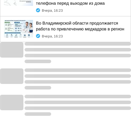
телефона перед выходом из дома
Вчера, 16:23
Во Владимирской области продолжается
работа по привлечению медкадров в регион
Вчера, 16:23