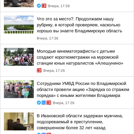
Вчера, 17:39
Что это за место?. Продолжаем нашу
рубрику, в которой проверяем, насколько
хорошо вы знаете Владимирскую область
Вчера, 17:36
Молодые кинематографисты с детьми
создают короткометражки на муромской
станции юных натуралистов «Алешунино»
Вчера, 17:26
Сотрудники УМВД России по Владимирской
области провели акцию «Зарядка со стражем
порядка» с юными жителями Владимира
Вчера, 17:26
В Ивановской области задержан мужчина,
подозреваемый в преступлении,
совершенном более 32 лет назад