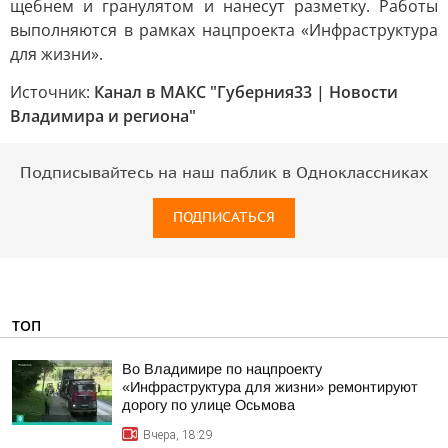
щебнем и гранулятом и нанесут разметку. Работы
выполняются в рамках нацпроекта «Инфраструктура
для жизни».
Источник:
Канал в МАКС "Губерния33 | Новости
Владимира и региона"
Подписывайтесь на наш паблик в Одноклассниках
ПОДПИСАТЬСЯ
ТОП
Во Владимире по нацпроекту
«Инфраструктура для жизни» ремонтируют
дорогу по улице Осьмова
Вчера, 18:29