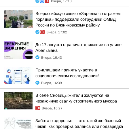
Вчера, 17:10
Всероссийскую акцию «Зарядка со стражем
порядка» поддержали сотрудники ОМВД
России по Вязниковскому району
Вчера, 17:02
До 17 августа ограничат движение на улице
Абельмана
Вчера, 16:43
Приглашаем принять участие в
социологическом исследовании!
Вчера, 16:39
В селе Сновицы жители жалуются на
незаконную свалку строительного мусора
Вчера, 16:27
Забота о здоровье — это такой же базовый
чекап, как проверка баланса или подзарядка