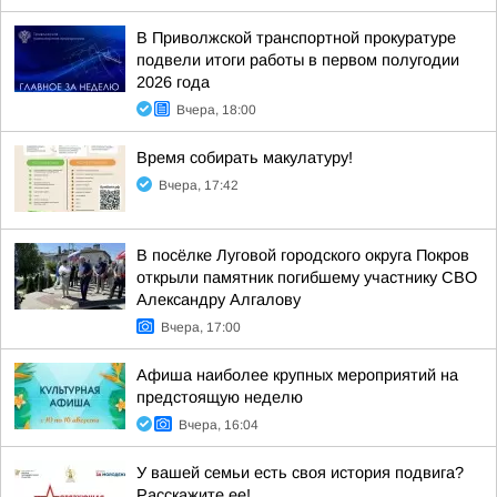
В Приволжской транспортной прокуратуре
подвели итоги работы в первом полугодии
2026 года
Вчера, 18:00
Время собирать макулатуру!
Вчера, 17:42
В посёлке Луговой городского округа Покров
открыли памятник погибшему участнику СВО
Александру Алгалову
Вчера, 17:00
Афиша наиболее крупных мероприятий на
предстоящую неделю
Вчера, 16:04
У вашей семьи есть своя история подвига?
Расскажите ее!