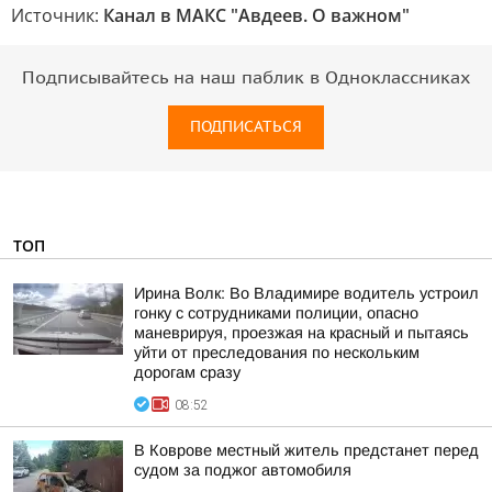
Источник:
Канал в МАКС "Авдеев. О важном"
Подписывайтесь на наш паблик в Одноклассниках
ПОДПИСАТЬСЯ
ТОП
Ирина Волк: Во Владимире водитель устроил
гонку с сотрудниками полиции, опасно
маневрируя, проезжая на красный и пытаясь
уйти от преследования по нескольким
дорогам сразу
08:52
В Коврове местный житель предстанет перед
судом за поджог автомобиля