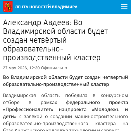
Александр Авдеев: Во
Владимирской области будет
создан четвёртый
образовательно-
производственный кластер
Официально
27 мая 2026, 12:30
Во Владимирской области будет создан четвёртый
образовательно-производственный кластер
Владимирская область победила в конкурсном
отборе в рамках
федерального проекта
«Профессионалитет» нацпроекта «Молодёжь и
дети»
с заявкой о создании машиностроительного
образовательно-производственного кластера на
базе Киржачского колледжа технологий и сервиса.