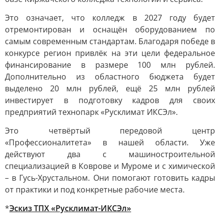
Это означает, что колледж в 2027 году будет
отремонтирован и оснащён оборудованием по
самым современным стандартам. Благодаря победе в
конкурсе регион привлёк на эти цели федеральное
финансирование в размере 100 млн рублей.
Дополнительно из областного бюджета будет
выделено 20 млн рублей, ещё 25 млн рублей
инвестирует в подготовку кадров для своих
предприятий технопарк «Русклимат ИКСЭл».
Это четвёртый передовой центр
«Профессионалитета» в нашей области. Уже
действуют два с машиностроительной
специализацией в Коврове и Муроме и с химической
– в Гусь-Хрустальном. Они помогают готовить кадры
от практики и под конкретные рабочие места.
*
Эскиз ТПХ «Русклимат-ИКСЭл»