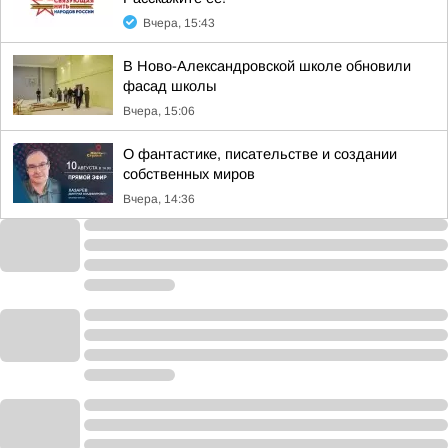
Вчера, 15:43
В Ново-Александровской школе обновили
фасад школы
Вчера, 15:06
О фантастике, писательстве и создании
собственных миров
Вчера, 14:36