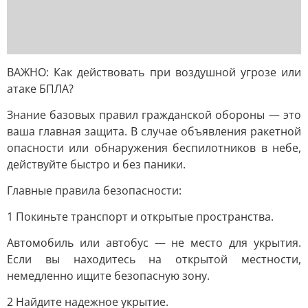
ВАЖНО: Как действовать при воздушной угрозе или
атаке БПЛА?
Знание базовых правил гражданской обороны — это
ваша главная защита. В случае объявления ракетной
опасности или обнаружения беспилотников в небе,
действуйте быстро и без паники.
Главные правила безопасности:
1 Покиньте транспорт и открытые пространства.
Автомобиль или автобус — не место для укрытия.
Если вы находитесь на открытой местности,
немедленно ищите безопасную зону.
2 Найдите надежное укрытие.