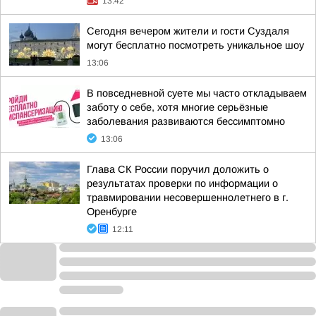
13:42
Сегодня вечером жители и гости Суздаля
могут бесплатно посмотреть уникальное шоу
13:06
В повседневной суете мы часто откладываем
заботу о себе, хотя многие серьёзные
заболевания развиваются бессимптомно
13:06
Глава СК России поручил доложить о
результатах проверки по информации о
травмировании несовершеннолетнего в г.
Оренбурге
12:11