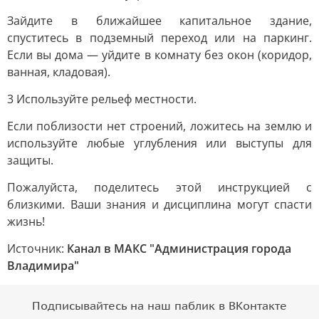
Зайдите в ближайшее капитальное здание,
спуститесь в подземный переход или на паркинг.
Если вы дома — уйдите в комнату без окон (коридор,
ванная, кладовая).
3 Используйте рельеф местности.
Если поблизости нет строений, ложитесь на землю и
используйте любые углубления или выступы для
защиты.
Пожалуйста, поделитесь этой инструкцией с
близкими. Ваши знания и дисциплина могут спасти
жизнь!
Источник:
Канал в МАКС "Администрация города
Владимира"
Подписывайтесь на наш паблик в ВКонтакте