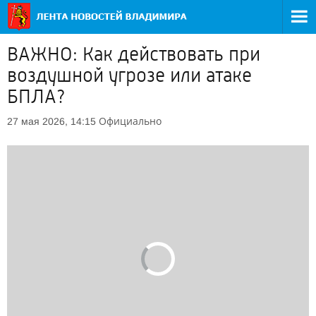
ВАЖНО: Как действовать при
воздушной угрозе или атаке
БПЛА?
Официально
27 мая 2026, 14:15