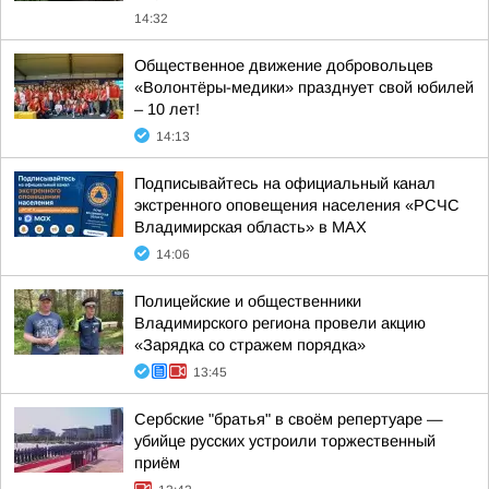
14:32
Общественное движение добровольцев
«Волонтёры-медики» празднует свой юбилей
– 10 лет!
14:13
Подписывайтесь на официальный канал
экстренного оповещения населения «РСЧС
Владимирская область» в МАХ
14:06
Полицейские и общественники
Владимирского региона провели акцию
«Зарядка со стражем порядка»
13:45
Сербские "братья" в своём репертуаре —
убийце русских устроили торжественный
приём