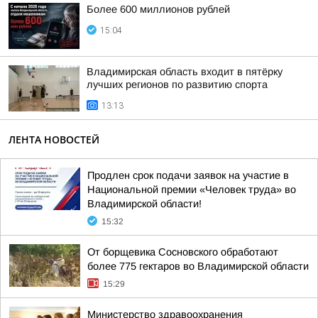
Более 600 миллионов рублей
15:04
Владимирская область входит в пятёрку
лучших регионов по развитию спорта
13:13
ЛЕНТА НОВОСТЕЙ
Продлен срок подачи заявок на участие в
Национальной премии «Человек труда» во
Владимирской области!
15:32
От борщевика Сосновского обработают
более 775 гектаров во Владимирской области
15:29
Министерство здравоохранения