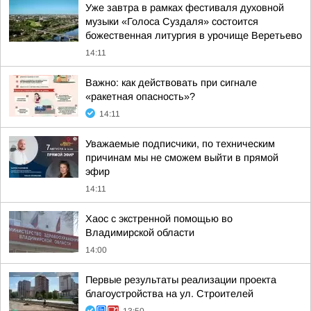
Уже завтра в рамках фестиваля духовной
музыки «Голоса Суздаля» состоится
божественная литургия в урочище Веретьево
14:11
Важно: как действовать при сигнале
«ракетная опасность»?
14:11
Уважаемые подписчики, по техническим
причинам мы не сможем выйти в прямой
эфир
14:11
Хаос с экстренной помощью во
Владимирской области
14:00
Первые результаты реализации проекта
благоустройства на ул. Строителей