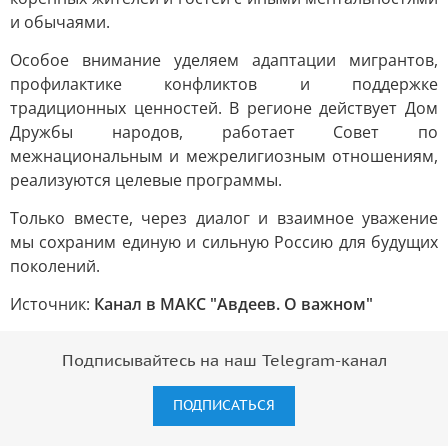
и обычаями.
Особое внимание уделяем адаптации мигрантов,
профилактике конфликтов и поддержке
традиционных ценностей. В регионе действует Дом
Дружбы народов, работает Совет по
межнациональным и межрелигиозным отношениям,
реализуются целевые программы.
Только вместе, через диалог и взаимное уважение
мы сохраним единую и сильную Россию для будущих
поколений.
Источник:
Канал в МАКС "Авдеев. О важном"
Подписывайтесь на наш Telegram-канал
ПОДПИСАТЬСЯ