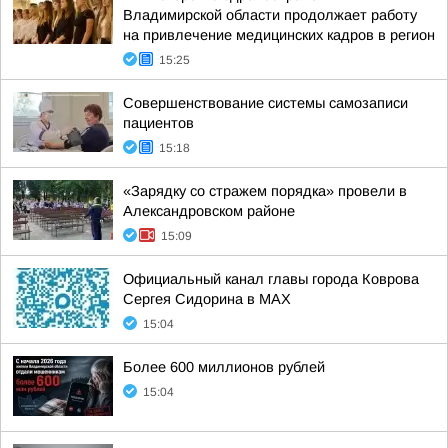
Владимирской области продолжает работу
на привлечение медицинских кадров в регион
15:25
Совершенствование системы самозаписи
пациентов
15:18
«Зарядку со стражем порядка» провели в
Александровском районе
15:09
Официальный канал главы города Коврова
Сергея Сидорина в МАХ
15:04
Более 600 миллионов рублей
15:04