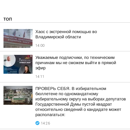
ТОП
Хаос с экстренной помощью во
Владимирской области
14:00
Уважаемые подписчики, по техническим
причинам мы не сможем выйти в прямой
эфир
14:11
ПРОВЕРЬ СЕБЯ. В избирательном
бюллетене по одномандатному
избирательному округу на выборах депутатов
Государственной Думы пустой квадрат
относительно сведений о кандидате может
располагаться:
14:26