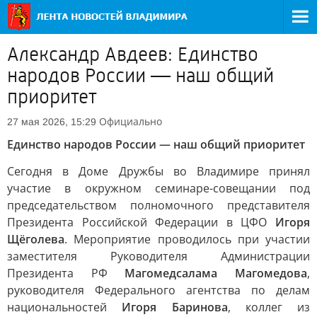
Александр Авдеев: Единство
народов России — наш общий
приоритет
Официально
27 мая 2026, 15:29
Единство народов России — наш общий приоритет
Сегодня в Доме Дружбы во Владимире принял
участие в окружном семинаре-совещании под
председательством полномочного представителя
Президента Российской Федерации в ЦФО
Игоря
Щёголева
. Мероприятие проводилось при участии
заместителя Руководителя Администрации
Президента РФ
Магомедсалама Магомедова
,
руководителя Федерального агентства по делам
национальностей
Игоря Баринова
, коллег из