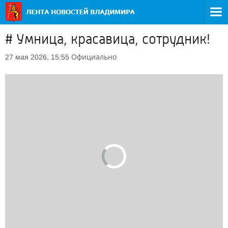
# Умница, красавица, сотрудник!
Официально
27 мая 2026, 15:55