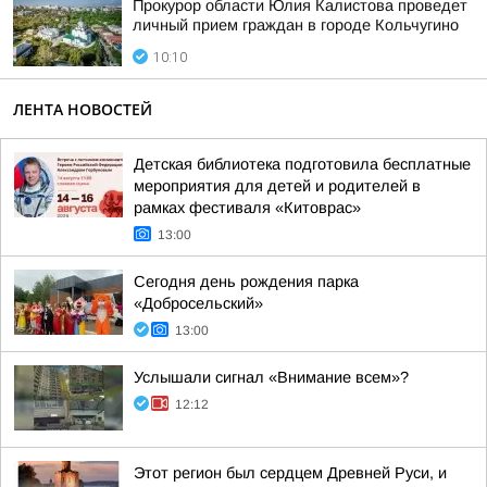
Прокурор области Юлия Калистова проведет
личный прием граждан в городе Кольчугино
10:10
ЛЕНТА НОВОСТЕЙ
Детская библиотека подготовила бесплатные
мероприятия для детей и родителей в
рамках фестиваля «Китоврас»
13:00
Сегодня день рождения парка
«Добросельский»
13:00
Услышали сигнал «Внимание всем»?
12:12
Этот регион был сердцем Древней Руси, и