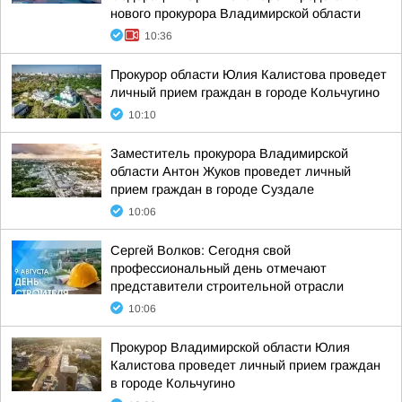
нового прокурора Владимирской области
10:36
Прокурор области Юлия Калистова проведет
личный прием граждан в городе Кольчугино
10:10
Заместитель прокурора Владимирской
области Антон Жуков проведет личный
прием граждан в городе Суздале
10:06
Сергей Волков: Сегодня свой
профессиональный день отмечают
представители строительной отрасли
10:06
Прокурор Владимирской области Юлия
Калистова проведет личный прием граждан
в городе Кольчугино