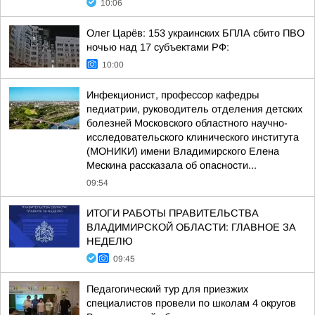
10:06
Олег Царёв: 153 украинских БПЛА сбито ПВО
ночью над 17 субъектами РФ:
10:00
Инфекционист, профессор кафедры
педиатрии, руководитель отделения детских
болезней Московского областного научно-
исследовательского клинического института
(МОНИКИ) имени Владимирского Елена
Мескина рассказала об опасности...
09:54
ИТОГИ РАБОТЫ ПРАВИТЕЛЬСТВА
ВЛАДИМИРСКОЙ ОБЛАСТИ: ГЛАВНОЕ ЗА
НЕДЕЛЮ
09:45
Педагогический тур для приезжих
специалистов провели по школам 4 округов