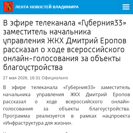
В эфире телеканала «Губерния33»
заместитель начальника
управления ЖКХ Дмитрий Еропов
рассказал о ходе всероссийского
онлайн-голосования за объекты
благоустройства
Официально
27 мая 2026, 16:31
В эфире телеканала «Губерния33» заместитель
начальника управления ЖКХ Дмитрий Еропов
рассказал о ходе всероссийского онлайн-
голосования за объекты благоустройства.
Программа реализуется в рамках нацпроекта
«Инфраструктура для жизни».