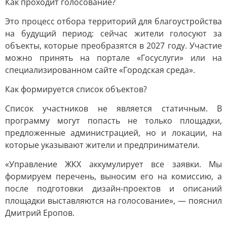
Как проходит голосование?
Это процесс отбора территорий для благоустройства
на будущий период: сейчас жители голосуют за
объекты, которые преобразятся в 2027 году. Участие
можно принять на портале «Госуслуги» или на
специализированном сайте «Городская среда».
Как формируется список объектов?
Список участников не является статичным. В
программу могут попасть не только площадки,
предложенные администрацией, но и локации, на
которые указывают жители и предприниматели.
«Управление ЖКХ аккумулирует все заявки. Мы
формируем перечень, выносим его на комиссию, а
после подготовки дизайн-проектов и описаний
площадки выставляются на голосование», — пояснил
Дмитрий Еропов.