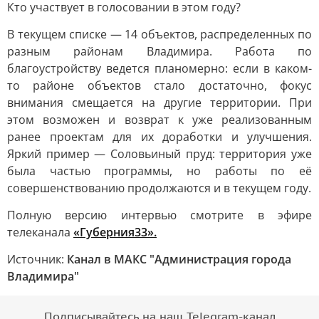
Кто участвует в голосовании в этом году?
В текущем списке — 14 объектов, распределенных по
разным районам Владимира. Работа по
благоустройству ведется планомерно: если в каком-
то районе объектов стало достаточно, фокус
внимания смещается на другие территории. При
этом возможен и возврат к уже реализованным
ранее проектам для их доработки и улучшения.
Яркий пример — Соловьиный пруд: территория уже
была частью программы, но работы по её
совершенствованию продолжаются и в текущем году.
Полную версию интервью смотрите в эфире
телеканала
«Губерния33».
Источник:
Канал в МАКС "Администрация города
Владимира"
Подписывайтесь на наш Telegram-канал