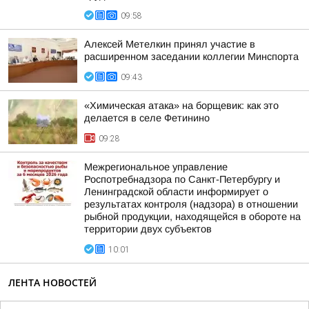
09:58
Алексей Метелкин принял участие в
расширенном заседании коллегии Минспорта
09:43
«Химическая атака» на борщевик: как это
делается в селе Фетинино
09:28
Межрегиональное управление
Роспотребнадзора по Санкт-Петербургу и
Ленинградской области информирует о
результатах контроля (надзора) в отношении
рыбной продукции, находящейся в обороте на
территории двух субъектов
10:01
ЛЕНТА НОВОСТЕЙ