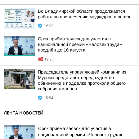
Во Владимирской области продолжается
работа по привлечению медкадров в регион
16:23
Срок приёма заявок для участия в
национальной премии «Человек труда»
продлён до 16 августа
19:27
Председатель управляющей компании из
Мурома предстанет перед судом по
обвинению в подделке протокола общего
собрания жильцов
15:54
ЛЕНТА НОВОСТЕЙ
Срок приёма заявок для участия в
национальной премии «Человек труда»