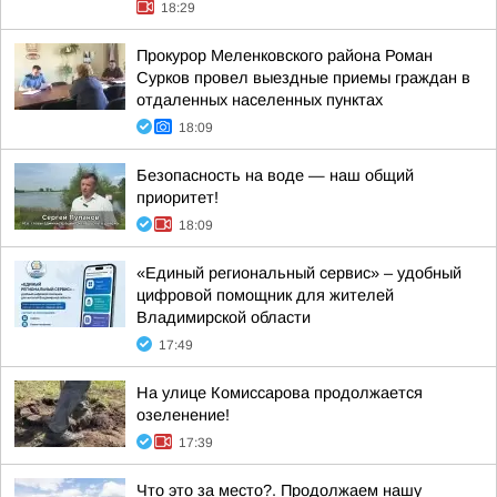
18:29
Прокурор Меленковского района Роман
Сурков провел выездные приемы граждан в
отдаленных населенных пунктах
18:09
Безопасность на воде — наш общий
приоритет!
18:09
«Единый региональный сервис» – удобный
цифровой помощник для жителей
Владимирской области
17:49
На улице Комиссарова продолжается
озеленение!
17:39
Что это за место?. Продолжаем нашу