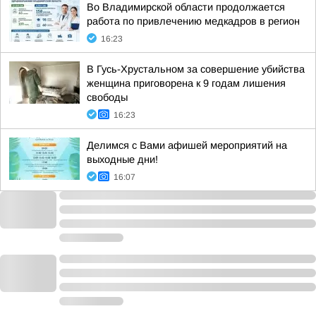
Во Владимирской области продолжается
работа по привлечению медкадров в регион
16:23
В Гусь-Хрустальном за совершение убийства
женщина приговорена к 9 годам лишения
свободы
16:23
Делимся с Вами афишей мероприятий на
выходные дни!
16:07