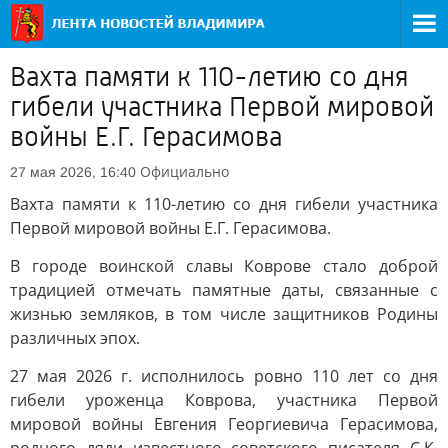
Вахта памяти к 110-летию со дня
гибели участника Первой мировой
войны Е.Г. Герасимова
Официально
27 мая 2026, 16:40
Вахта памяти к 110-летию со дня гибели участника
Первой мировой войны Е.Г. Герасимова.
В городе воинской славы Коврове стало доброй
традицией отмечать памятные даты, связанные с
жизнью земляков, в том числе защитников Родины
различных эпох.
27 мая 2026 г. исполнилось ровно 110 лет со дня
гибели уроженца Коврова, участника Первой
мировой войны Евгения Георгиевича Герасимова,