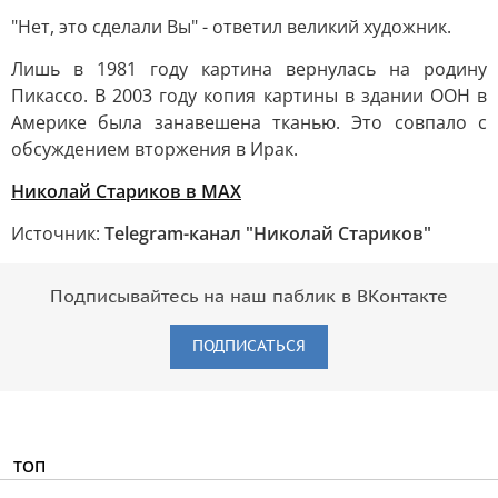
"Нет, это сделали Вы" - ответил великий художник.
Лишь в 1981 году картина вернулась на родину
Пикассо. В 2003 году копия картины в здании ООН в
Америке была занавешена тканью. Это совпало с
обсуждением вторжения в Ирак.
Николай Стариков
в MAX
Источник:
Telegram-канал "Николай Стариков"
Подписывайтесь на наш паблик в ВКонтакте
ПОДПИСАТЬСЯ
ТОП