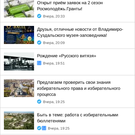
Открыт приём заявок на 2 сезон
Росмолодёжь.Гранты!
Вчера, 20:33
Друзья, отличные новости от Владимиро-
Суздальского музея-заповедника!
Вчера, 20:09
Рождение «Русского витязя»
Вчера, 19:51
Предлагаем проверить свои знания
избирательного права и избирательного
процесса
Вчера, 19:25
Быть в теме: работа с избирательными
бюллетенями
Вчера, 19:25