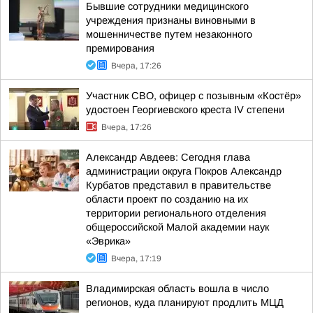
Бывшие сотрудники медицинского
учреждения признаны виновными в
мошенничестве путем незаконного
премирования
Вчера, 17:26
Участник СВО, офицер с позывным «Костёр»
удостоен Георгиевского креста IV степени
Вчера, 17:26
Александр Авдеев: Сегодня глава
администрации округа Покров Александр
Курбатов представил в правительстве
области проект по созданию на их
территории регионального отделения
общероссийской Малой академии наук
«Эврика»
Вчера, 17:19
Владимирская область вошла в число
регионов, куда планируют продлить МЦД