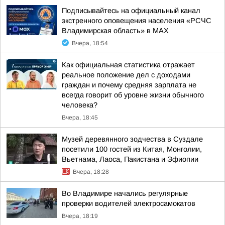
Подписывайтесь на официальный канал
экстренного оповещения населения «РСЧС
Владимирская область» в МАХ
Вчера, 18:54
Как официальная статистика отражает
реальное положение дел с доходами
граждан и почему средняя зарплата не
всегда говорит об уровне жизни обычного
человека?
Вчера, 18:45
Музей деревянного зодчества в Суздале
посетили 100 гостей из Китая, Монголии,
Вьетнама, Лаоса, Пакистана и Эфиопии
Вчера, 18:28
Во Владимире начались регулярные
проверки водителей электросамокатов
Вчера, 18:19