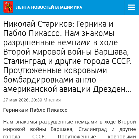
Николай Стариков: Герника и
Пабло Пикассо. Нам знакомы
разрушенные немцами в ходе
Второй мировой войны Варшава,
Сталинград и другие города СССР.
Проутюженные ковровыми
бомбардировками англо -
американской авиации Дрезден...
Мнения
27 мая 2026, 20:39
Герника и Пабло Пикассо
Нам знакомы разрушенные немцами в ходе Второй
мировой войны Варшава, Сталинград и другие
города СССР. Проутюженные ковровыми