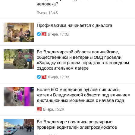
человека?
Вчера, 18:45
Профилактика начинается с диалога
Вчера, 17:38
Во Владимирской области полицейские,
общественники и ветераны ОВД провели
«Зарядку со стражем порядка» в загородном
оздоровительном лагере
Вчера, 17:33
Более 600 миллионов рублей лишились
жители Владимирской области под влиянием
дистанционных мошенников с начала года
Вчера, 15:29
Во Владимире начались регулярные
проверки водителей электросамокатов