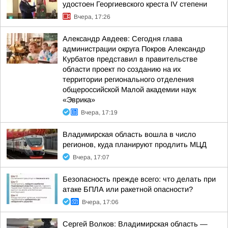
удостоен Георгиевского креста IV степени
Вчера, 17:26
Александр Авдеев: Сегодня глава
администрации округа Покров Александр
Курбатов представил в правительстве
области проект по созданию на их
территории регионального отделения
общероссийской Малой академии наук
«Эврика»
Вчера, 17:19
Владимирская область вошла в число
регионов, куда планируют продлить МЦД
Вчера, 17:07
Безопасность прежде всего: что делать при
атаке БПЛА или ракетной опасности?
Вчера, 17:06
Сергей Волков: Владимирская область —