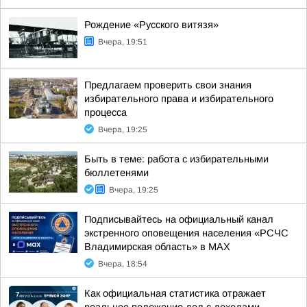
Рождение «Русского витязя»
Вчера, 19:51
Предлагаем проверить свои знания
избирательного права и избирательного
процесса
Вчера, 19:25
Быть в теме: работа с избирательными
бюллетенями
Вчера, 19:25
Подписывайтесь на официальный канал
экстренного оповещения населения «РСЧС
Владимирская область» в МАХ
Вчера, 18:54
Как официальная статистика отражает