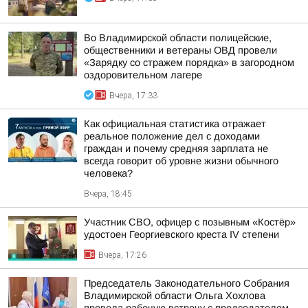
Во Владимирской области полицейские,
общественники и ветераны ОВД провели
«Зарядку со стражем порядка» в загородном
оздоровительном лагере
Вчера, 17:33
Как официальная статистика отражает
реальное положение дел с доходами
граждан и почему средняя зарплата не
всегда говорит об уровне жизни обычного
человека?
Вчера, 18:45
Участник СВО, офицер с позывным «Костёр»
удостоен Георгиевского креста IV степени
Вчера, 17:26
Председатель Законодательного Собрания
Владимирской области Ольга Хохлова