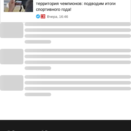
территория чемпионов: подводим итоги
спортивного года!
Вчера, 16:46