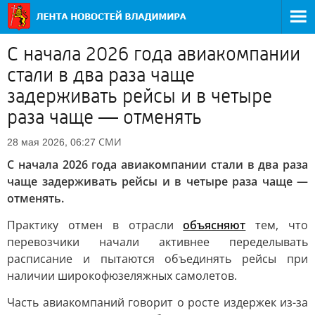
С начала 2026 года авиакомпании
стали в два раза чаще
задерживать рейсы и в четыре
раза чаще — отменять
СМИ
28 мая 2026, 06:27
С начала 2026 года авиакомпании стали в два раза
чаще задерживать рейсы и в четыре раза чаще —
отменять.
Практику отмен в отрасли
объясняют
тем, что
перевозчики начали активнее переделывать
расписание и пытаются объединять рейсы при
наличии широкофюзеляжных самолетов.
Часть авиакомпаний говорит о росте издержек из-за