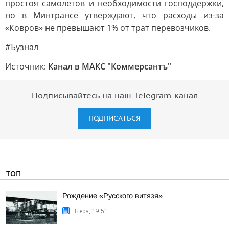
простоя самолетов и необходимости господдержки,
но в Минтрансе утверждают, что расходы из-за
«Ковров» не превышают 1% от трат перевозчиков.
#Ъузнал
Источник:
Канал в МАКС "Коммерсантъ"
Подписывайтесь на наш Telegram-канал
ПОДПИСАТЬСЯ
ТОП
Рождение «Русского витязя»
Вчера, 19:51