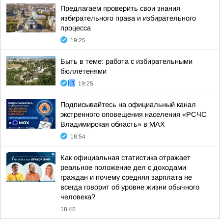
Предлагаем проверить свои знания
избирательного права и избирательного
процесса
19:25
Быть в теме: работа с избирательными
бюллетенями
19:25
Подписывайтесь на официальный канал
экстренного оповещения населения «РСЧС
Владимирская область» в МАХ
18:54
Как официальная статистика отражает
реальное положение дел с доходами
граждан и почему средняя зарплата не
всегда говорит об уровне жизни обычного
человека?
18:45