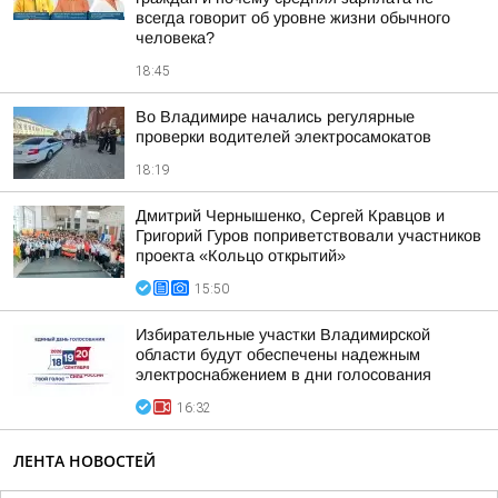
всегда говорит об уровне жизни обычного
человека?
18:45
Во Владимире начались регулярные
проверки водителей электросамокатов
18:19
Дмитрий Чернышенко, Сергей Кравцов и
Григорий Гуров поприветствовали участников
проекта «Кольцо открытий»
15:50
Избирательные участки Владимирской
области будут обеспечены надежным
электроснабжением в дни голосования
16:32
ЛЕНТА НОВОСТЕЙ