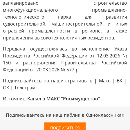
запланировано строительство
многофункционального промышленно-
технологического парка для развития
судостроительной, машиностроительной и иных
отраслей промышленности в регионе, а также
привлечения высокотехнологичных резидентов.
Передача осуществлялась во исполнение Указа
Президента Российской Федерации от 12.03.2026 №
150 и распоряжения Правительства Российской
Федерации от 20.03.2026 № 577-р.
Подписывайтесь на наши страницы в | Mакс | ВK |
ОК | Телеграм
Источник:
Канал в МАКС "Росимущество"
Подписывайтесь на наш паблик в Одноклассниках
ПОДПИСАТЬСЯ