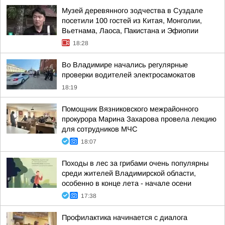
Музей деревянного зодчества в Суздале
посетили 100 гостей из Китая, Монголии,
Вьетнама, Лаоса, Пакистана и Эфиопии
18:28
Во Владимире начались регулярные
проверки водителей электросамокатов
18:19
Помощник Вязниковского межрайонного
прокурора Марина Захарова провела лекцию
для сотрудников МЧС
18:07
Походы в лес за грибами очень популярны
среди жителей Владимирской области,
особенно в конце лета - начале осени
17:38
Профилактика начинается с диалога