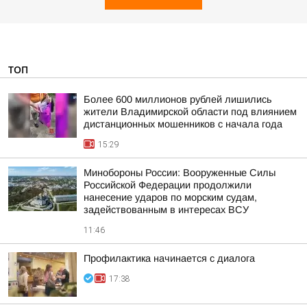
ТОП
Более 600 миллионов рублей лишились
жители Владимирской области под влиянием
дистанционных мошенников с начала года
15:29
Минобороны России: Вооруженные Силы
Российской Федерации продолжили
нанесение ударов по морским судам,
задействованным в интересах ВСУ
11:46
Профилактика начинается с диалога
17:38