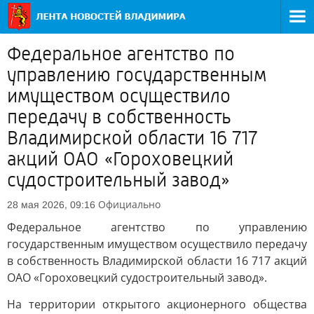
Федеральное агентство по
управлению государственным
имуществом осуществило
передачу в собственность
Владимирской области 16 717
акций ОАО «Гороховецкий
судостроительный завод»
Официально
28 мая 2026, 09:16
Федеральное агентство по управлению
государственным имуществом осуществило передачу
в собственность Владимирской области 16 717 акций
ОАО «Гороховецкий судостроительный завод».
На территории открытого акционерного общества