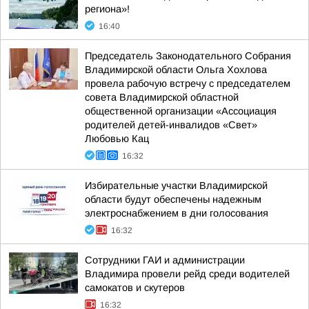
региона»!
16:40
Председатель Законодательного Собрания
Владимирской области Ольга Хохлова
провела рабочую встречу с председателем
совета Владимирской областной
общественной организации «Ассоциация
родителей детей-инвалидов «Свет»
Любовью Кац
16:32
Избирательные участки Владимирской
области будут обеспечены надежным
электроснабжением в дни голосования
16:32
Сотрудники ГАИ и администрации
Владимира провели рейд среди водителей
самокатов и скутеров
16:32