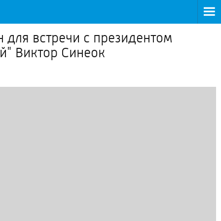
 для встречи с президентом
й" Виктор Синеок