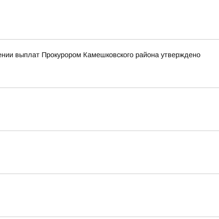
чении выплат Прокурором Камешковского района утверждено