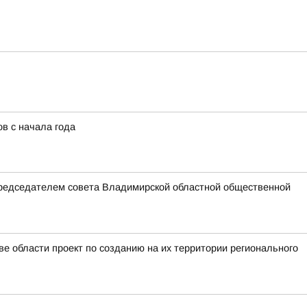
в с начала года
председателем совета Владимирской областной общественной
е области проект по созданию на их территории регионального