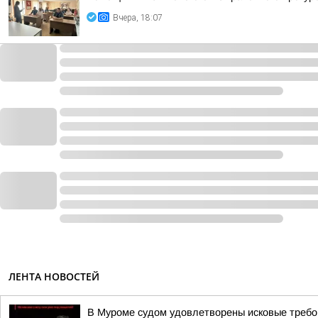
Вчера, 18:07
ЛЕНТА НОВОСТЕЙ
В Муроме судом удовлетворены исковые требов