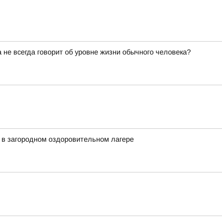
не всегда говорит об уровне жизни обычного человека?
 в загородном оздоровительном лагере