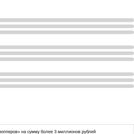
ропперов» на сумму более 3 миллионов рублей