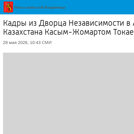
Кадры из Дворца Независимости в 
Казахстана Касым-Жомартом Токаев
СМИ
28 мая 2026, 10:43