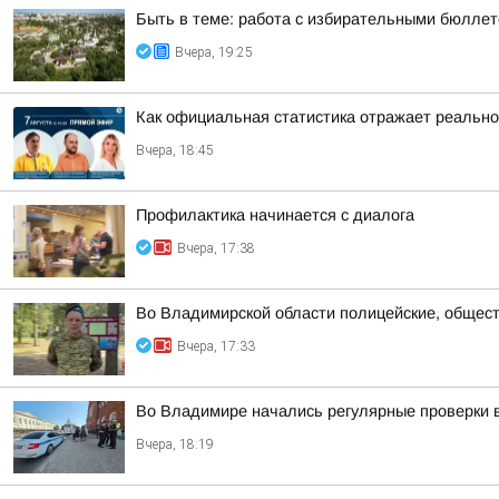
Быть в теме: работа с избирательными бюлле
Вчера, 19:25
Как официальная статистика отражает реально
Вчера, 18:45
Профилактика начинается с диалога
Вчера, 17:38
Во Владимирской области полицейские, общест
Вчера, 17:33
Во Владимире начались регулярные проверки 
Вчера, 18:19