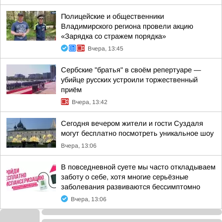
Полицейские и общественники
Владимирского региона провели акцию
«Зарядка со стражем порядка»
Вчера, 13:45
Сербские "братья" в своём репертуаре —
убийце русских устроили торжественный
приём
Вчера, 13:42
Сегодня вечером жители и гости Суздаля
могут бесплатно посмотреть уникальное шоу
Вчера, 13:06
В повседневной суете мы часто откладываем
заботу о себе, хотя многие серьёзные
заболевания развиваются бессимптомно
Вчера, 13:06