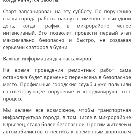
Когда начнутся работы?
Старт запланирован на эту субботу. По поручению
главы города работы начнутся именно в выходной
день, когда трафик в микрорайоне менее
интенсивный. Это позволит провести первый этап
максимально безопасно и быстро, не создавая
серьезных заторов в будни.
Важная информация для пассажиров:
На время проведения ремонтных работ сама
остановка будет временно перенесена в безопасное
место. Профильные городские службы уже получили
соответствующее поручение и координируют этот
процесс.
Мы делаем все возможное, чтобы транспортная
инфраструктура города, в том числе в микрорайоне
Юрьевец, стала более безопасной. Просим жителей и
автомобилистов отнестись к временным дорожным