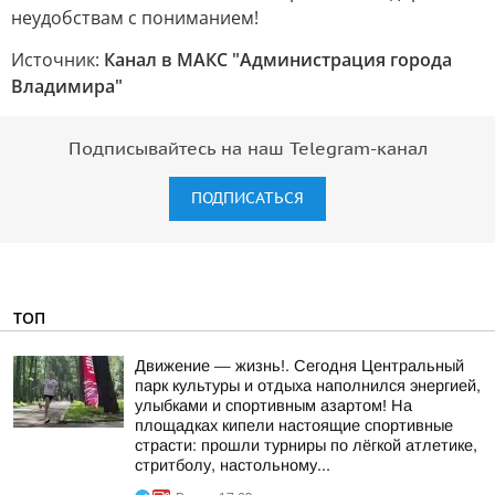
неудобствам с пониманием!
Источник:
Канал в МАКС "Администрация города
Владимира"
Подписывайтесь на наш Telegram-канал
ПОДПИСАТЬСЯ
ТОП
Движение — жизнь!. Сегодня Центральный
парк культуры и отдыха наполнился энергией,
улыбками и спортивным азартом! На
площадках кипели настоящие спортивные
страсти: прошли турниры по лёгкой атлетике,
стритболу, настольному...