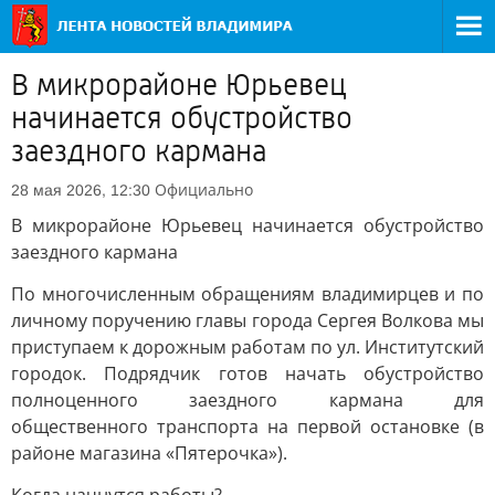
В микрорайоне Юрьевец
начинается обустройство
заездного кармана
Официально
28 мая 2026, 12:30
В микрорайоне Юрьевец начинается обустройство
заездного кармана
По многочисленным обращениям владимирцев и по
личному поручению главы города Сергея Волкова мы
приступаем к дорожным работам по ул. Институтский
городок. Подрядчик готов начать обустройство
полноценного заездного кармана для
общественного транспорта на первой остановке (в
районе магазина «Пятерочка»).