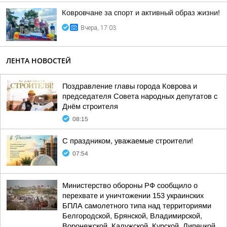
Ковровчане за спорт и активный образ жизни!
Вчера, 17:03
ЛЕНТА НОВОСТЕЙ
Поздравление главы города Коврова и
председателя Совета народных депутатов с
Днём строителя
08:15
С праздником, уважаемые строители!
07:54
Министерство обороны РФ сообщило о
перехвате и уничтожении 153 украинских
БПЛА самолетного типа над территориями
Белгородской, Брянской, Владимирской,
Воронежской, Калужской, Курской, Липецкой,