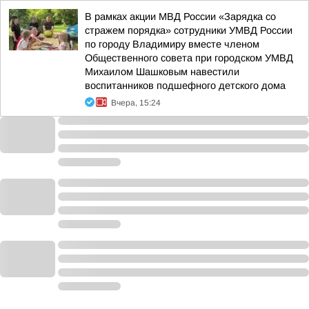
В рамках акции МВД России «Зарядка со
стражем порядка» сотрудники УМВД России
по городу Владимиру вместе членом
Общественного совета при городском УМВД
Михаилом Шашковым навестили
воспитанников подшефного детского дома
Вчера, 15:24