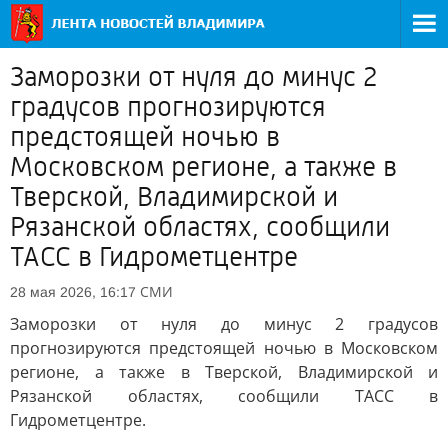
Заморозки от нуля до минус 2
градусов прогнозируются
предстоящей ночью в
Московском регионе, а также в
Тверской, Владимирской и
Рязанской областях, сообщили
ТАСС в Гидрометцентре
СМИ
28 мая 2026, 16:17
Заморозки от нуля до минус 2 градусов
прогнозируются предстоящей ночью в Московском
регионе, а также в Тверской, Владимирской и
Рязанской областях, сообщили ТАСС в
Гидрометцентре.