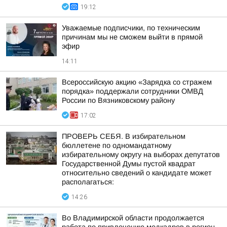
19:12
Уважаемые подписчики, по техническим
причинам мы не сможем выйти в прямой
эфир
14:11
Всероссийскую акцию «Зарядка со стражем
порядка» поддержали сотрудники ОМВД
России по Вязниковскому району
17:02
ПРОВЕРЬ СЕБЯ. В избирательном
бюллетене по одномандатному
избирательному округу на выборах депутатов
Государственной Думы пустой квадрат
относительно сведений о кандидате может
располагаться:
14:26
Во Владимирской области продолжается