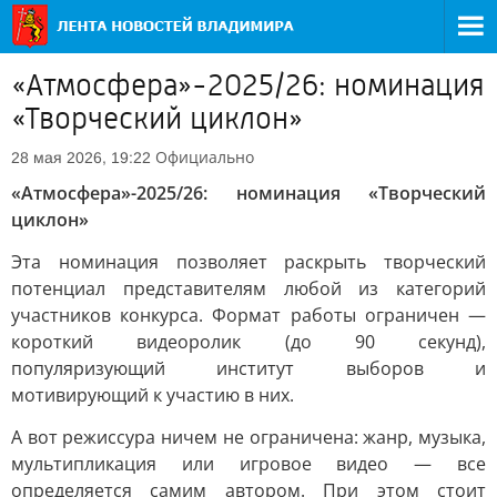
«Атмосфера»-2025/26: номинация
«Творческий циклон»
Официально
28 мая 2026, 19:22
«Атмосфера»-2025/26: номинация «Творческий
циклон»
Эта номинация позволяет раскрыть творческий
потенциал представителям любой из категорий
участников конкурса. Формат работы ограничен —
короткий видеоролик (до 90 секунд),
популяризующий институт выборов и
мотивирующий к участию в них.
А вот режиссура ничем не ограничена: жанр, музыка,
мультипликация или игровое видео — все
определяется самим автором. При этом стоит