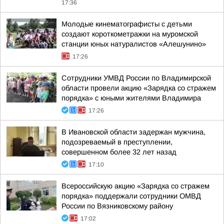
17:36
Молодые кинематографисты с детьми
создают короткометражки на муромской
станции юных натуралистов «Алешунино»
17:26
Сотрудники УМВД России по Владимирской
области провели акцию «Зарядка со стражем
порядка» с юными жителями Владимира
17:26
В Ивановской области задержан мужчина,
подозреваемый в преступлении,
совершенном более 32 лет назад
17:10
Всероссийскую акцию «Зарядка со стражем
порядка» поддержали сотрудники ОМВД
России по Вязниковскому району
17:02