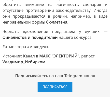
обратить внимание на логичность сценария и
отсутствие противоречий законодательству. Иногда
они прокрадываются в ролики, например, в виде
неправильной формы бюллетеня.
Черпать вдохновение предлагаем у лучших —
финалистов и победителей
нашего конкурса!
#атмосфера #молодежь
Источник:
Канал в МАКС "ЭЛЕКТОРИЙ"
, репост
Vладимир_Иzбирком
Подписывайтесь на наш Telegram-канал
ПОДПИСАТЬСЯ