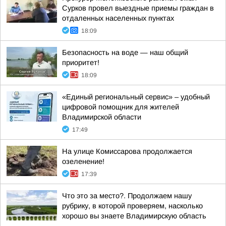
Сурков провел выездные приемы граждан в
отдаленных населенных пунктах
18:09
Безопасность на воде — наш общий
приоритет!
18:09
«Единый региональный сервис» – удобный
цифровой помощник для жителей
Владимирской области
17:49
На улице Комиссарова продолжается
озеленение!
17:39
Что это за место?. Продолжаем нашу
рубрику, в которой проверяем, насколько
хорошо вы знаете Владимирскую область