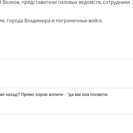
 Волков, представители силовых ведомств, сотрудники
и, города Владимира и пограничных войск.
емя назад? Прямо хором вопили - "да как она посмела