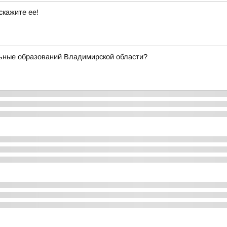
скажите ее!
ьные образований Владимирской области?