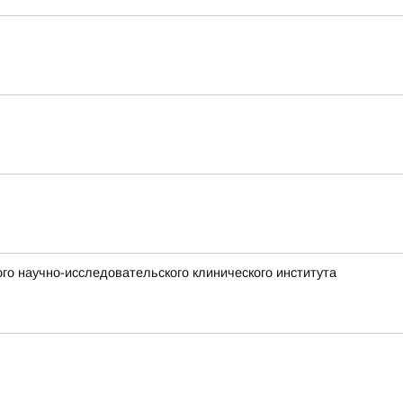
го научно-исследовательского клинического института