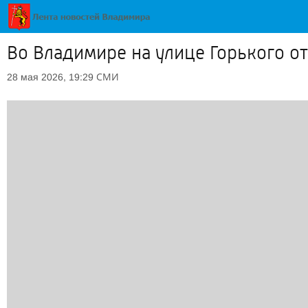
Во Владимире на улице Горького 
СМИ
28 мая 2026, 19:29