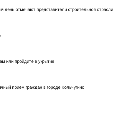
ый день отмечают представители строительной отрасли
»
ам или пройдите в укрытие
чный прием граждан в городе Кольчугино