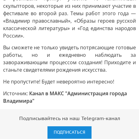
скульпторов, некоторые из них принимают участие в
фестивале во второй раз. Темы работ этого года —
«Владимир православный», «Образы героев русской
классической литературы» и «Год единства народов
России».
Вы сможете не только увидеть потрясающие готовые
работы, но и ежедневно наблюдать за
завораживающим процессом создания! Приходите и
станьте свидетелями рождения искусства.
Не пропустите! Будет невероятно интересно!
Источник:
Канал в МАКС "Администрация города
Владимира"
Подписывайтесь на наш Telegram-канал
ПОДПИСАТЬСЯ