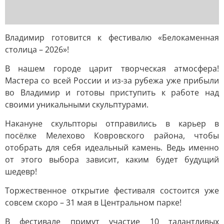
Владимир готовится к фестивалю «Белокаменная
столица – 2026»!
В нашем городе царит творческая атмосфера!
Мастера со всей России и из-за рубежа уже прибыли
во Владимир и готовы приступить к работе над
своими уникальными скульптурами.
Накануне скульпторы отправились в карьер в
посёлке Мелехово Ковровского района, чтобы
отобрать для себя идеальный камень. Ведь именно
от этого выбора зависит, каким будет будущий
шедевр!
Торжественное открытие фестиваля состоится уже
совсем скоро – 31 мая в Центральном парке!
В фестивале примут участие 10 талантливых