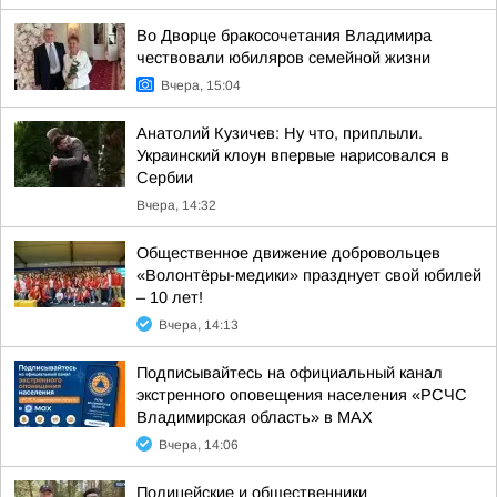
Во Дворце бракосочетания Владимира
чествовали юбиляров семейной жизни
Вчера, 15:04
Анатолий Кузичев: Ну что, приплыли.
Украинский клоун впервые нарисовался в
Сербии
Вчера, 14:32
Общественное движение добровольцев
«Волонтёры-медики» празднует свой юбилей
– 10 лет!
Вчера, 14:13
Подписывайтесь на официальный канал
экстренного оповещения населения «РСЧС
Владимирская область» в МАХ
Вчера, 14:06
Полицейские и общественники