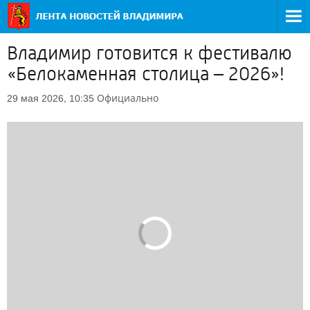
Владимир готовится к фестивалю
«Белокаменная столица – 2026»!
Официально
29 мая 2026, 10:35