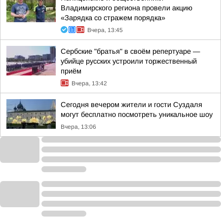
Владимирского региона провели акцию
«Зарядка со стражем порядка»
Вчера, 13:45
Сербские "братья" в своём репертуаре —
убийце русских устроили торжественный
приём
Вчера, 13:42
Сегодня вечером жители и гости Суздаля
могут бесплатно посмотреть уникальное шоу
Вчера, 13:06