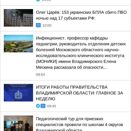
Олег Царёв: 153 украинских БПЛА сбито ПВО
ночью над 17 субъектами РФ:
10:00
Инфекционист, профессор кафедры
педиатрии, руководитель отделения детских
болезней Московского областного научно-
исследовательского клинического института
(МОНИКИ) имени Владимирского Елена
Мескина рассказала об опасности...
09:54
ИТОГИ РАБОТЫ ПРАВИТЕЛЬСТВА
ВЛАДИМИРСКОЙ ОБЛАСТИ: ГЛАВНОЕ ЗА
НЕДЕЛЮ
09:45
Педагогический тур для приезжих
специалистов провели по школам 4 округов
Владимирской области