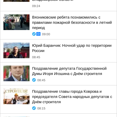
09:24
Вязниковские ребята познакомились с
правилами пожарной безопасности в летний
период
09:00
Юрий Баранчик: Ночной удар по территории
России
08:45
Поздравление депутата Государственной
Думы Игоря Игошина с Днём строителя
08:45
Поздравление главы города Коврова и
председателя Совета народных депутатов с
Днём строителя
08:15