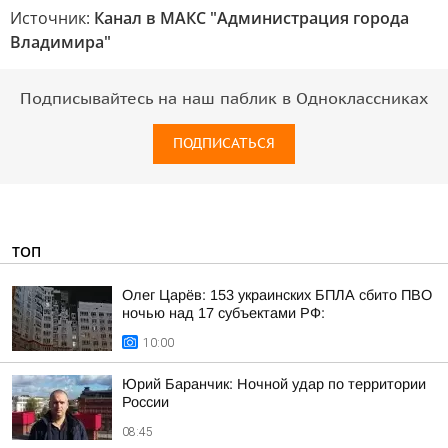
Источник:
Канал в МАКС "Администрация города
Владимира"
Подписывайтесь на наш паблик в Одноклассниках
ПОДПИСАТЬСЯ
ТОП
Олег Царёв: 153 украинских БПЛА сбито ПВО
ночью над 17 субъектами РФ:
10:00
Юрий Баранчик: Ночной удар по территории
России
08:45