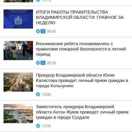
10:10
ИТОГИ РАБОТЫ ПРАВИТЕЛЬСТВА
ВЛАДИМИРСКОЙ ОБЛАСТИ: ГЛАВНОЕ ЗА
НЕДЕЛЮ
09:45
Вязниковские ребята познакомились с
правилами пожарной безопасности в летний
период
09:00
Прокурор Владимирской области Юлия
Калистова проведет личный прием граждан в
городе Кольчугино
10:06
Заместитель прокурора Владимирской
области Антон Жуков проведет личный прием
граждан в городе Суздале
10:06