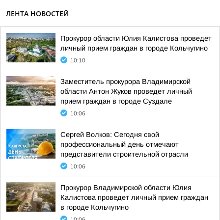
ЛЕНТА НОВОСТЕЙ
Прокурор области Юлия Калистова проведет
личный прием граждан в городе Кольчугино
10:10
Заместитель прокурора Владимирской
области Антон Жуков проведет личный
прием граждан в городе Суздале
10:06
Сергей Волков: Сегодня свой
профессиональный день отмечают
представители строительной отрасли
10:06
Прокурор Владимирской области Юлия
Калистова проведет личный прием граждан
в городе Кольчугино
10:06