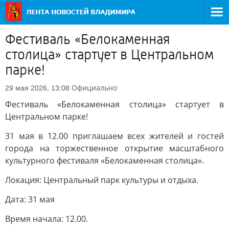
Фестиваль «Белокаменная
столица» стартует в Центральном
парке!
Официально
29 мая 2026, 13:08
Фестиваль «Белокаменная столица» стартует в
Центральном парке!
31 мая в 12.00 приглашаем всех жителей и гостей
города на торжественное открытие масштабного
культурного фестиваля «Белокаменная столица».
Локация: Центральный парк культуры и отдыха.
Дата: 31 мая
Время начала: 12.00.