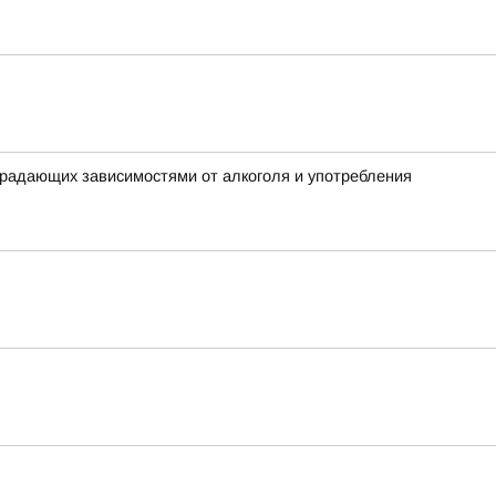
традающих зависимостями от алкоголя и употребления