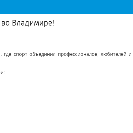
 во Владимире!
, где спорт объединил профессионалов, любителей и
й: