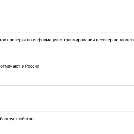
тах проверки по информации о травмировании несовершеннолетне
 отмечают в России
благоустройство