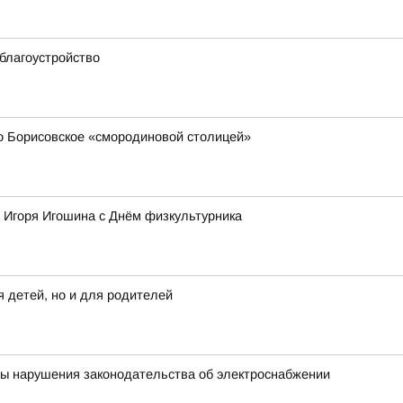
благоустройство
 Борисовское «смородиновой столицей»
 Игоря Игошина с Днём физкультурника
 детей, но и для родителей
ны нарушения законодательства об электроснабжении