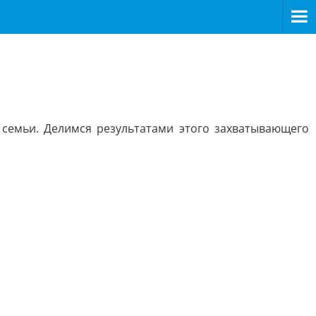
 семьи. Делимся результатами этого захватывающего