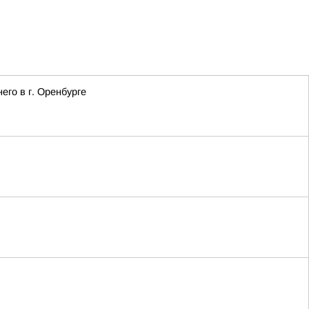
го в г. Оренбурге