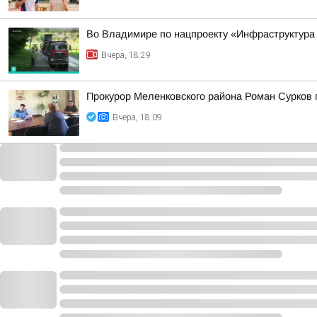
Во Владимире по нацпроекту «Инфраструктура
Вчера, 18:29
Прокурор Меленковского района Роман Сурков
Вчера, 18:09