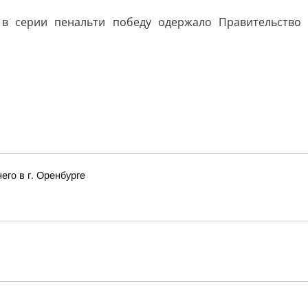
 в серии пенальти победу одержало Правительство
го в г. Оренбурге