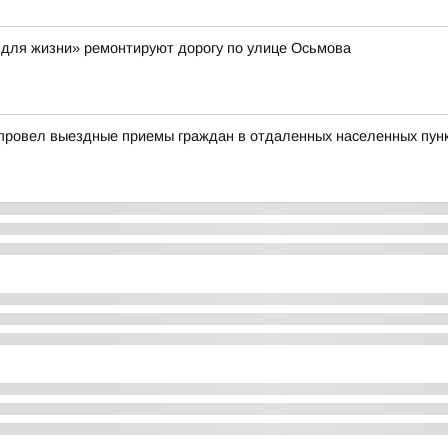
 для жизни» ремонтируют дорогу по улице Осьмова
 провел выездные приемы граждан в отдаленных населенных пун