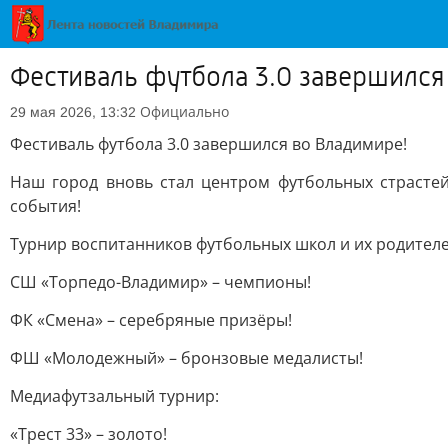
Фестиваль футбола 3.0 завершился
Официально
29 мая 2026, 13:32
Фестиваль футбола 3.0 завершился во Владимире!
Наш город вновь стал центром футбольных страстей
события!
Турнир воспитанников футбольных школ и их родителе
СШ «Торпедо-Владимир» – чемпионы!
ФК «Смена» – серебряные призёры!
ФШ «Молодежный» – бронзовые медалисты!
Медиафутзальный турнир:
«Трест 33» – золото!