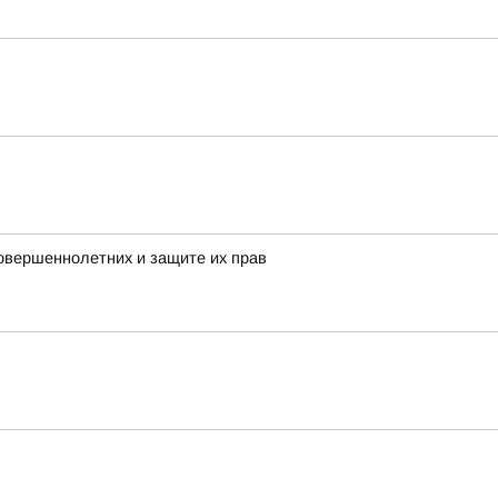
овершеннолетних и защите их прав