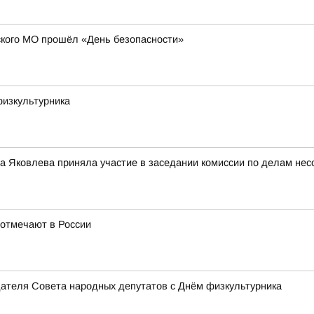
кого МО прошёл «День безопасности»
физкультурника
 Яковлева приняла участие в заседании комиссии по делам нес
 отмечают в России
дателя Совета народных депутатов с Днём физкультурника