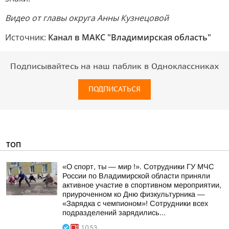
Видео от главы округа Анны Кузнецовой
Источник:
Канал в МАКС "Владимирская область"
Подписывайтесь на наш паблик в Одноклассниках
ПОДПИСАТЬСЯ
ТОП
«О спорт, ты — мир !». Сотрудники ГУ МЧС
России по Владимирской области приняли
активное участие в спортивном мероприятии,
приуроченном ко Дню физкультурника —
«Зарядка с чемпионом»! Сотрудники всех
подразделений зарядились...
10:53