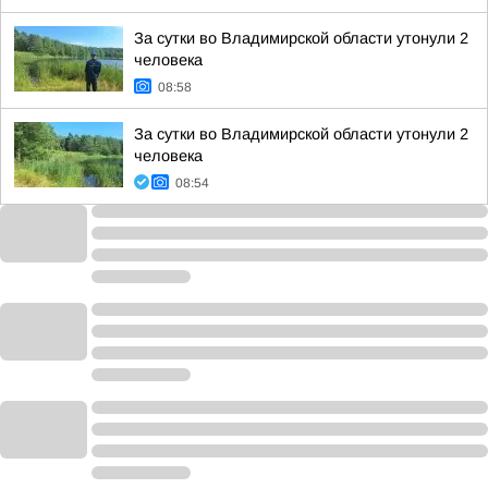
За сутки во Владимирской области утонули 2
человека
08:58
За сутки во Владимирской области утонули 2
человека
08:54