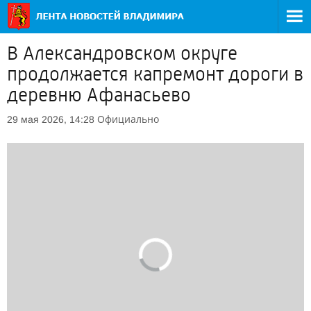
В Александровском округе
продолжается капремонт дороги в
деревню Афанасьево
Официально
29 мая 2026, 14:28