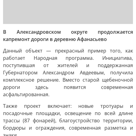
В Александровском округе продолжается
капремонт дороги в деревню Афанасьево
Данный объект — прекрасный пример того, как
работает Народная программа. Инициатива,
поступившая от жителей и поддержанная
Губернатором Александром Авдеевым, получила
комплексное решение. Вместо старой щебеночной
дороги здесь появится современная
асфальтированная.
Также проект включает: новые тротуары и
посадочные площадки, освещение по всей длине
трассы (87 фонарей), благоустройство территории,
бордюры и ограждения, современная разметка и
знаки.