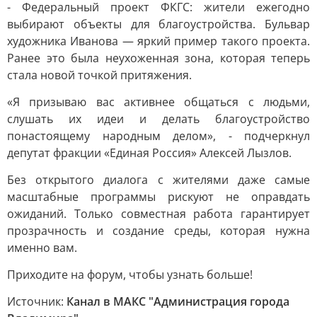
- Федеральный проект ФКГС: жители ежегодно
выбирают объекты для благоустройства. Бульвар
художника Иванова — яркий пример такого проекта.
Ранее это была неухоженная зона, которая теперь
стала новой точкой притяжения.
«Я призываю вас активнее общаться с людьми,
слушать их идеи и делать благоустройство
понастоящему народным делом», - подчеркнул
депутат фракции «Единая Россия» Алексей Лызлов.
Без открытого диалога с жителями даже самые
масштабные программы рискуют не оправдать
ожиданий. Только совместная работа гарантирует
прозрачность и создание среды, которая нужна
именно вам.
Приходите на форум, чтобы узнать больше!
Источник:
Канал в МАКС "Администрация города