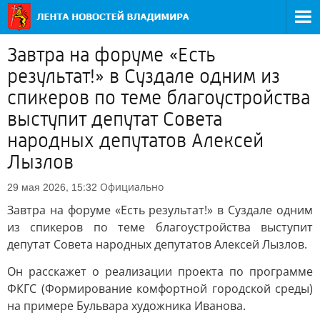
Завтра на форуме «Есть
результат!» в Суздале одним из
спикеров по теме благоустройства
выступит депутат Совета
народных депутатов Алексей
Лызлов
Официально
29 мая 2026, 15:32
Завтра на форуме «Есть результат!» в Суздале одним
из спикеров по теме благоустройства выступит
депутат Совета народных депутатов Алексей Лызлов.
Он расскажет о реализации проекта по программе
ФКГС (Формирование комфортной городской среды)
на примере Бульвара художника Иванова.