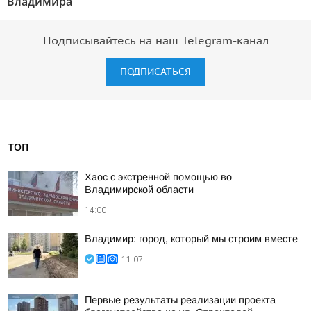
Владимира"
Подписывайтесь на наш Telegram-канал
ПОДПИСАТЬСЯ
ТОП
Хаос с экстренной помощью во
Владимирской области
14:00
Владимир: город, который мы строим вместе
11:07
Первые результаты реализации проекта