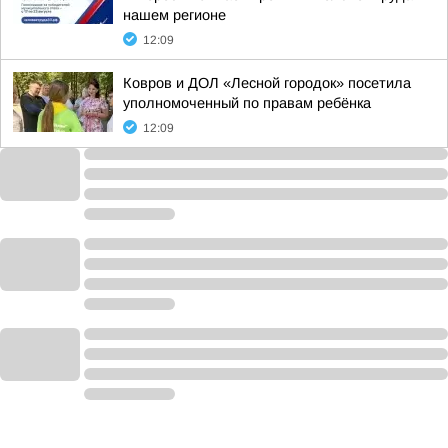
нашем регионе
12:09
Ковров и ДОЛ «Лесной городок» посетила
уполномоченный по правам ребёнка
12:09