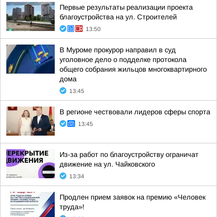
Первые результаты реализации проекта
благоустройства на ул. Строителей
13:50
В Муроме прокурор направил в суд
уголовное дело о подделке протокола
общего собрания жильцов многоквартирного
дома
13:45
В регионе чествовали лидеров сферы спорта
13:45
Из-за работ по благоустройству ограничат
движение на ул. Чайковского
13:34
Продлен прием заявок на премию «Человек
труда»!