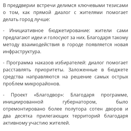
В преддверии встречи делимся ключевыми тезисами
о том, как прямой диалог с жителями помогает
делать город лучше:
- Инициативное бюджетирование: жители сами
предлагают идеи и голосуют за них. Благодаря такому
методу взаимодействия в городе появляется новая
инфраструктура.
- Программа наказов избирателей: диалог помогает
расставлять приоритеты. Заложенные в бюджете
средства направляются на решение самых острых
проблем микрорайонов.
- Проект «Благодвор»: Благодаря программе,
инициированной губернатором, было
отремонтировано более полутора сотен дворов и
два десятка прилегающих территорий благодаря
активному участию жителей.