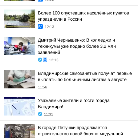
Более 100 опустевших населённых пунктов
упразднили в России
12:13
Дмитрий Чернышенко: В колледжи и
техникумы уже подано более 3,2 млн
заявлений
12:13
Владимирские самозанятые получат первые
выплаты по больничным листам в августе
11:56
Уважаемые жители и гости города
Владимира!
11:31
В городе Петушки продолжается
строительство новой блочно-модульной