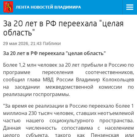
За 20 лет в РФ переехала "целая
область"
Паблики
29 мая 2026, 21:43
За 20 лет в РФ переехала "целая область"
Более 1,2 млн человек за 20 лет прибыли в Россию по
программе переселения соотечественников,
сообщил глава МВД России Владимир Колокольцев
на заседании межведомственной комиссии по
реализации госпрограммы.
"За время ее реализации в Россию переехало более 1
миллиона 230 тысяч человек, ставших неотъемлемой
частью нашего социокультурного пространства.
Данная численность сопоставима с населением
целого субъекта, такого как Пензенская или