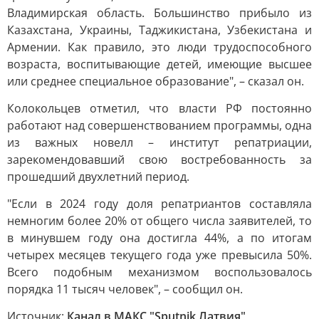
Владимирская область. Большинство прибыло из
Казахстана, Украины, Таджикистана, Узбекистана и
Армении. Как правило, это люди трудоспособного
возраста, воспитывающие детей, имеющие высшее
или среднее специальное образование", – сказал он.
Колокольцев отметил, что власти РФ постоянно
работают над совершенствованием программы, одна
из важных новелл – институт репатриации,
зарекомендовавший свою востребованность за
прошедший двухлетний период.
"Если в 2024 году доля репатриантов составляла
немногим более 20% от общего числа заявителей, то
в минувшем году она достигла 44%, а по итогам
четырех месяцев текущего года уже превысила 50%.
Всего подобным механизмом воспользовалось
порядка 11 тысяч человек", – сообщил он.
Источник:
Канал в МАКС "Sputnik Латвия"