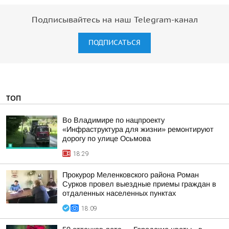
Подписывайтесь на наш Telegram-канал
ПОДПИСАТЬСЯ
ТОП
Во Владимире по нацпроекту
«Инфраструктура для жизни» ремонтируют
дорогу по улице Осьмова
18:29
Прокурор Меленковского района Роман
Сурков провел выездные приемы граждан в
отдаленных населенных пунктах
18:09