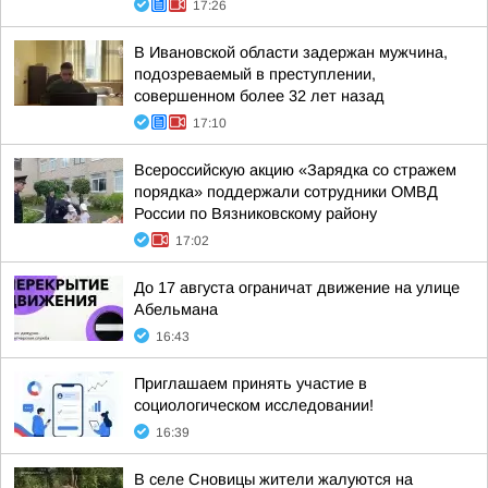
17:26
В Ивановской области задержан мужчина,
подозреваемый в преступлении,
совершенном более 32 лет назад
17:10
Всероссийскую акцию «Зарядка со стражем
порядка» поддержали сотрудники ОМВД
России по Вязниковскому району
17:02
До 17 августа ограничат движение на улице
Абельмана
16:43
Приглашаем принять участие в
социологическом исследовании!
16:39
В селе Сновицы жители жалуются на