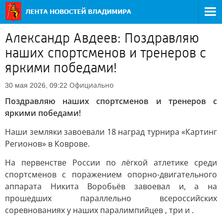
Александр Авдеев: Поздравляю
наших спортсменов и тренеров с
яркими победами!
Официально
30 мая 2026, 09:22
Поздравляю наших спортсменов и тренеров с
яркими победами!
Наши земляки завоевали 18 наград турнира «Картинг
Регионов» в Коврове.
На первенстве России по лёгкой атлетике среди
спортсменов с поражением опорно-двигательного
аппарата Никита Воробьёв завоевал и, а на
прошедших параллельно всероссийских
соревнованиях у наших паралимпийцев , три и .