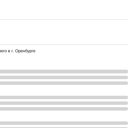
го в г. Оренбурге