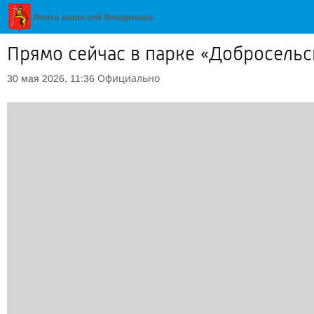
Прямо сейчас в парке «Добросельс
Официально
30 мая 2026, 11:36