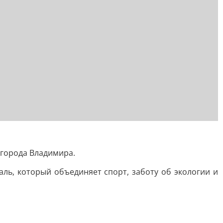
 города Владимира.
ль, который объединяет спорт, заботу об экологии и