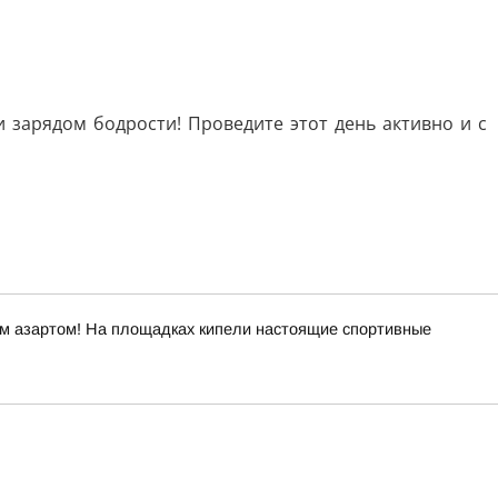
 зарядом бодрости! Проведите этот день активно и с
ым азартом! На площадках кипели настоящие спортивные