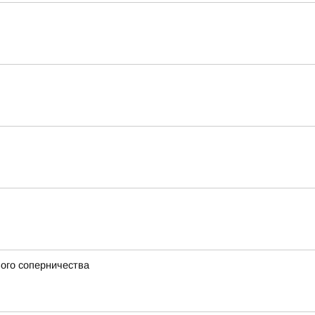
вого соперничества