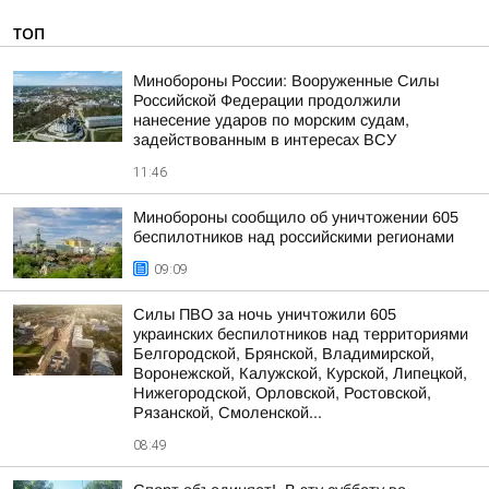
ТОП
Минобороны России: Вооруженные Силы
Российской Федерации продолжили
нанесение ударов по морским судам,
задействованным в интересах ВСУ
11:46
Минобороны сообщило об уничтожении 605
беспилотников над российскими регионами
09:09
Силы ПВО за ночь уничтожили 605
украинских беспилотников над территориями
Белгородской, Брянской, Владимирской,
Воронежской, Калужской, Курской, Липецкой,
Нижегородской, Орловской, Ростовской,
Рязанской, Смоленской...
08:49