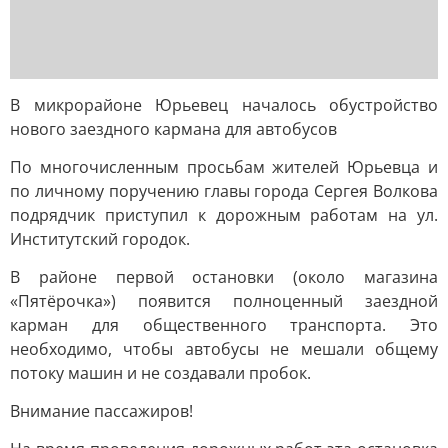
В микрорайоне Юрьевец началось обустройство
нового заездного кармана для автобусов
По многочисленным просьбам жителей Юрьевца и
по личному поручению главы города Сергея Волкова
подрядчик приступил к дорожным работам на ул.
Институтский городок.
В районе первой остановки (около магазина
«Пятёрочка») появится полноценный заездной
карман для общественного транспорта. Это
необходимо, чтобы автобусы не мешали общему
потоку машин и не создавали пробок.
Внимание пассажиров!