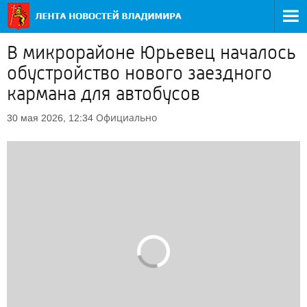
В микрорайоне Юрьевец началось
обустройство нового заездного
кармана для автобусов
Официально
30 мая 2026, 12:34