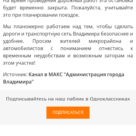
На время проведения дорожных работ эта остановка
будет временно закрыта. Пожалуйста, учитывайте
это при планировании поездок.
Мы планомерно работаем над тем, чтобы сделать
дороги и транспортную сеть Владимира безопаснее и
удобнее. Просим жителей микрорайона и
автомобилистов с пониманием отнестись к
временным неудобствам и возможным заторам на
этом участке!
Источник:
Канал в МАКС "Администрация города
Владимира"
Подписывайтесь на наш паблик в Одноклассниках
ПОДПИСАТЬСЯ