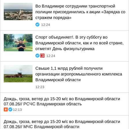
Во Владимире сотрудники транспортной
полиции присоединились к акции «Зарядка со
стражем порядка»
12:24
Спорт объединяет!. В эту субботу во
Владимирской области, как и по всей стране,
отметят День физкультурника
12:24
Свыше 1,1 млрд рублей получили
организации агропромышленного комплекса
Владимирской области
12:23
Дождь, гроза, ветер до 15-20 м/с во Владимирской области
07.08.26//
РСЧС Владимирская область
12:13
Дождь, гроза, ветер до 15-20 м/с во Владимирской области
07.08.26//
МЧС Владимирской области