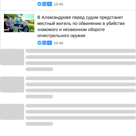
10:48
В Александрове перед судом предстанет
местный житель по обвинению в убийстве
знакомого и незаконном обороте
огнестрельного оружия
10:48