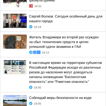
физкультурника
16:31
Сергей Волков: Сегодня особенный день для
нашего города
16:19
Житель Владимира во второй раз осужден
за сбыт технических средств в целях
успешной сдачи экзамена в ГАИ
16:12
В настоящее время на территории субъектов
Российской Федерации исходя из различных
рисков до населения могут доводиться
сигналы оповещения "Беспилотная
опасность" или "Ракетная опасность"
16:05
Соблюдай меры безопасности на воде
16:05