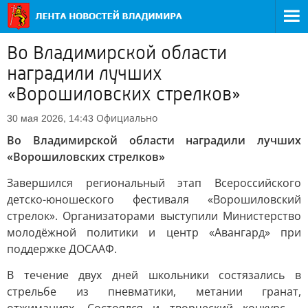
Во Владимирской области
наградили лучших
«Ворошиловских стрелков»
Официально
30 мая 2026, 14:43
Во Владимирской области наградили лучших
«Ворошиловских стрелков»
Завершился региональный этап Всероссийского
детско-юношеского фестиваля «Ворошиловский
стрелок». Организаторами выступили Министерство
молодёжной политики и центр «Авангард» при
поддержке ДОСААФ.
В течение двух дней школьники состязались в
стрельбе из пневматики, метании гранат,