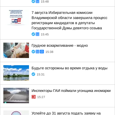
15:48
7 августа Избирательная комиссии
Владимирской области завершила процесс
регистрации кандидатов в депутаты
Государственной Думы девятого созыва
15:45
Грудное вскармливание - модно
15:38
Будьте осторожны во время отдыха у воды
15:31
Инспекторы ГАИ поймали угонщика иномарки
15:27
Успейте до 31 августа подать заявку на