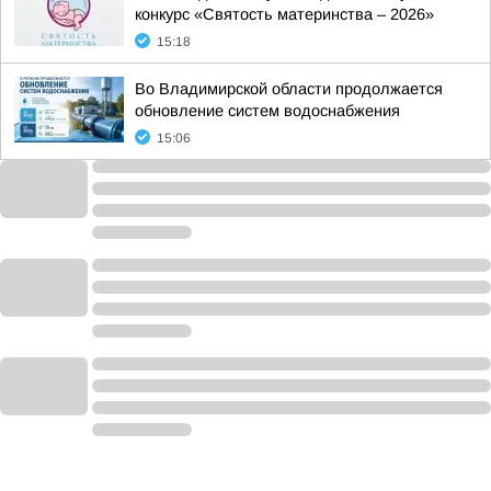
конкурс «Святость материнства – 2026»
15:18
Во Владимирской области продолжается
обновление систем водоснабжения
15:06